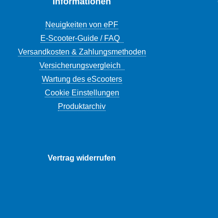
Informationen
Neuigkeiten von ePF
E-Scooter-Guide / FAQ
Versandkosten & Zahlungsmethoden
Versicherungsvergleich
Wartung des eScooters
Cookie Einstellungen
Produktarchiv
Vertrag widerrufen