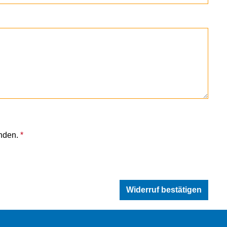
anden.
*
Widerruf bestätigen