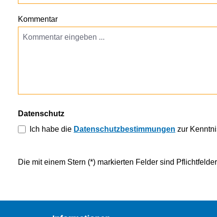
Kommentar
Datenschutz
Ich habe die
Datenschutzbestimmungen
zur Kenntn
Die mit einem Stern (*) markierten Felder sind Pflichtfelder