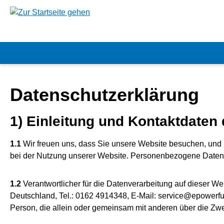
springen
Zur Hauptnavigation springen
Datenschutzerklärung
1) Einleitung und Kontaktdaten
1.1
Wir freuen uns, dass Sie unsere Website besuchen, und 
bei der Nutzung unserer Website. Personenbezogene Daten si
1.2
Verantwortlicher für die Datenverarbeitung auf dieser 
Deutschland, Tel.: 0162 4914348, E-Mail: service@epowerfun
Person, die allein oder gemeinsam mit anderen über die Zw