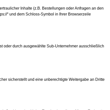
raulicher Inhalte (z.B. Bestellungen oder Anfragen an den
ps://“ und dem Schloss-Symbol in Ihrer Browserzeile
elbst oder durch ausgewählte Sub-Unternehmer ausschließlich
er sicherstellt und eine unberechtigte Weitergabe an Dritte