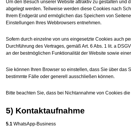
Um den Besuch unserer Website attraktiv zu gestalten und d
abgelegt werden. Teilweise werden diese Cookies nach Schli
Ihrem Endgerät und ermöglichen das Speichern von Seitenein
Einstellungen Ihres Webbrowsers entnehmen.
Sofern durch einzelne von uns eingesetzte Cookies auch per
Durchführung des Vertrages, gemäß Art. 6 Abs. 1 lit. a DSGVO
an der bestmöglichen Funktionalität der Website sowie eine
Sie können Ihren Browser so einstellen, dass Sie über das
bestimmte Fälle oder generell ausschließen können.
Bitte beachten Sie, dass bei Nichtannahme von Cookies die 
5) Kontaktaufnahme
5.1
WhatsApp-Business