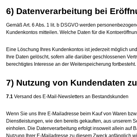
6) Datenverarbeitung bei Eröf
Gemäß Art. 6 Abs. 1 lit. b DSGVO werden personenbezogene 
Kundenkontos mitteilen. Welche Daten für die Kontoeröffnu
Eine Löschung Ihres Kundenkontos ist jederzeit möglich un
Ihre Daten gelöscht, sofern alle darüber geschlossenen Vert
berechtigtes Interesse an der Weiterspeicherung fortbesteht.
7) Nutzung von Kundendaten zu
7.1
Versand des E-Mail-Newsletters an Bestandskunden
Wenn Sie uns Ihre E-Mailadresse beim Kauf von Waren bzw. 
Dienstleistungen, wie den bereits gekauften, aus unserem 
einholen. Die Datenverarbeitung erfolgt insoweit allein auf 
Nutzung Ihrer E-Mailadresse zu diesem Zweck anfänglich wide