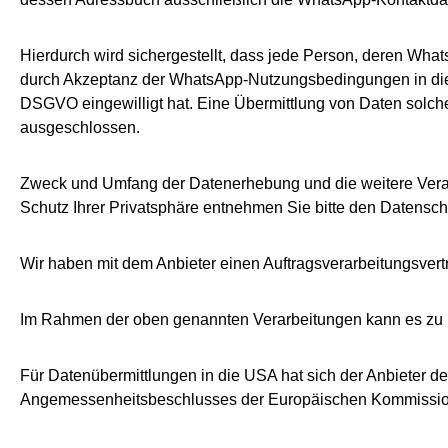
Hierdurch wird sichergestellt, dass jede Person, deren Wha
durch Akzeptanz der WhatsApp-Nutzungsbedingungen in die 
DSGVO eingewilligt hat. Eine Übermittlung von Daten solche
ausgeschlossen.
Zweck und Umfang der Datenerhebung und die weitere Vera
Schutz Ihrer Privatsphäre entnehmen Sie bitte den Datens
Wir haben mit dem Anbieter einen Auftragsverarbeitungsvert
Im Rahmen der oben genannten Verarbeitungen kann es zu 
Für Datenübermittlungen in die USA hat sich der Anbiete
Angemessenheitsbeschlusses der Europäischen Kommission 