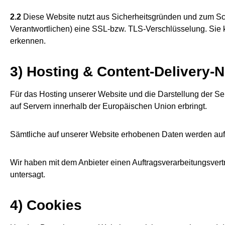
2.2
Diese Website nutzt aus Sicherheitsgründen und zum Sch
Verantwortlichen) eine SSL-bzw. TLS-Verschlüsselung. Sie k
erkennen.
3) Hosting & Content-Delivery-
Für das Hosting unserer Website und die Darstellung der Se
auf Servern innerhalb der Europäischen Union erbringt.
Sämtliche auf unserer Website erhobenen Daten werden auf 
Wir haben mit dem Anbieter einen Auftragsverarbeitungsvert
untersagt.
4) Cookies