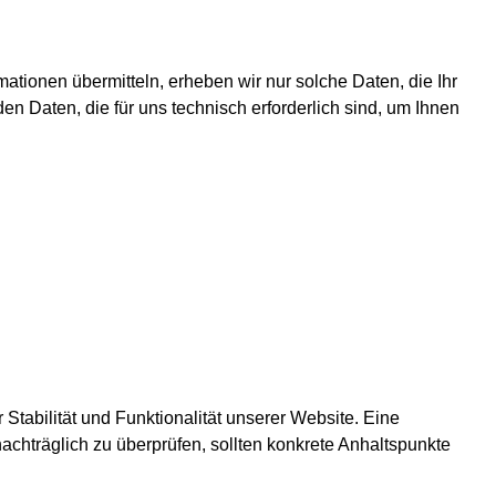
mationen übermitteln, erheben wir nur solche Daten, die Ihr
en Daten, die für uns technisch erforderlich sind, um Ihnen
 Stabilität und Funktionalität unserer Website. Eine
nachträglich zu überprüfen, sollten konkrete Anhaltspunkte