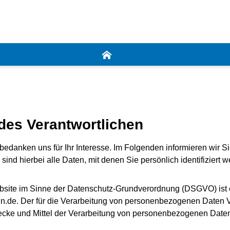
 des Verantwortlichen
bedanken uns für Ihr Interesse. Im Folgenden informieren wir
nd hierbei alle Daten, mit denen Sie persönlich identifiziert 
Website im Sinne der Datenschutz-Grundverordnung (DSGVO) ist
.de. Der für die Verarbeitung von personenbezogenen Daten Vera
ecke und Mittel der Verarbeitung von personenbezogenen Daten