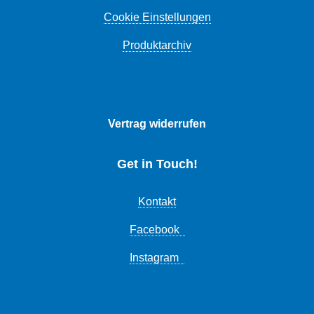
Cookie Einstellungen
Produktarchiv
Vertrag widerrufen
Get in Touch!
Kontakt
Facebook
Instagram