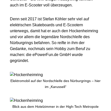
auch im E-Scooter voll überzeugen.
Denn seit 2017 ist Stefan Köhler sehr viel auf
elektrischen Skateboards und E-Scootern
unterwegs, damit hat er auch den Hockenheimring
und vor allem die legendäre Nordschleife des
Nürburgrings befahren. So reifte in ihm der
Gedanke, nochmals sein Hobby zum Beruf zu
machen: die ePowerFun.de GmbH wurde
gegründet.
Elektromobil auf der Nordschleife des Nürburgrings – hier
im „Karussell“
Blick aus dem Hotelzimmer in der High-Tech Metropole