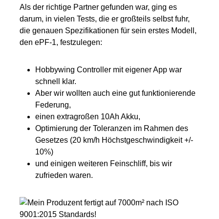
Als der richtige Partner gefunden war, ging es
darum, in vielen Tests, die er großteils selbst fuhr,
die genauen Spezifikationen für sein erstes Modell,
den ePF-1, festzulegen:
Hobbywing Controller mit eigener App war
schnell klar.
Aber wir wollten auch eine gut funktionierende
Federung,
einen extragroßen 10Ah Akku,
Optimierung der Toleranzen im Rahmen des
Gesetzes (20 km/h Höchstgeschwindigkeit +/-
10%)
und einigen weiteren Feinschliff, bis wir
zufrieden waren.