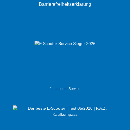
Barrierefreiheitserklärung
für unseren Service