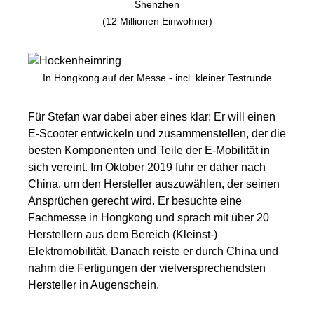
Shenzhen
(12 Millionen Einwohner)
In Hongkong auf der Messe - incl. kleiner Testrunde
Für Stefan war dabei aber eines klar: Er will einen
E-Scooter entwickeln und zusammenstellen, der die
besten Komponenten und Teile der E-Mobilität in
sich vereint. Im Oktober 2019 fuhr er daher nach
China, um den Hersteller auszuwählen, der seinen
Ansprüchen gerecht wird. Er besuchte eine
Fachmesse in Hongkong und sprach mit über 20
Herstellern aus dem Bereich (Kleinst-)
Elektromobilität. Danach reiste er durch China und
nahm die Fertigungen der vielversprechendsten
Hersteller in Augenschein.