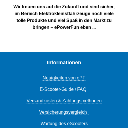
Wir freuen uns auf die Zukunft und sind sicher,
im Bereich Elektrokleinstfahrzeuge noch viele
tolle Produkte und viel Spaß in den Markt zu
bringen – ePowerFun eben ...
Informationen
Neuigkeiten von ePF
E-Scooter-Guide / FAQ
Versandkosten & Zahlungsmethoden
Versicherungsvergleich
Wartung des eScooters