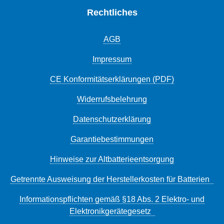
Rechtliches
AGB
Impressum
CE Konformitätserklärungen (PDF)
Widerrufsbelehrung
Datenschutzerklärung
Garantiebestimmungen
Hinweise zur Altbatterieentsorgung
Getrennte Ausweisung der Herstellerkosten für Batterien
Informationspflichten gemäß §18 Abs. 2 Elektro- und
Elektronikgerätegesetz