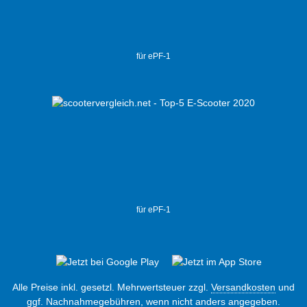
für ePF-1
für ePF-1
Alle Preise inkl. gesetzl. Mehrwertsteuer zzgl.
Versandkosten
und
ggf. Nachnahmegebühren, wenn nicht anders angegeben.