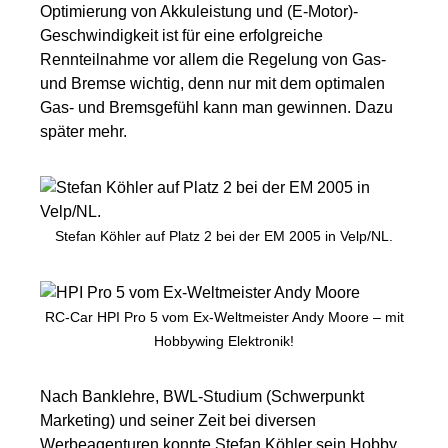
Optimierung von Akkuleistung und (E-Motor)-
Geschwindigkeit ist für eine erfolgreiche
Rennteilnahme vor allem die Regelung von Gas-
und Bremse wichtig, denn nur mit dem optimalen
Gas- und Bremsgefühl kann man gewinnen. Dazu
später mehr.
Stefan Köhler auf Platz 2 bei der EM 2005 in Velp/NL.
RC-Car HPI Pro 5 vom Ex-Weltmeister Andy Moore – mit
Hobbywing Elektronik!
Nach Banklehre, BWL-Studium (Schwerpunkt
Marketing) und seiner Zeit bei diversen
Werbeagenturen konnte Stefan Köhler sein Hobby