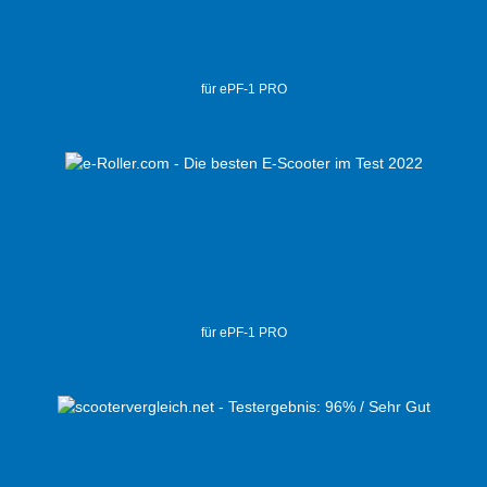
für ePF-1 PRO
für ePF-1 PRO