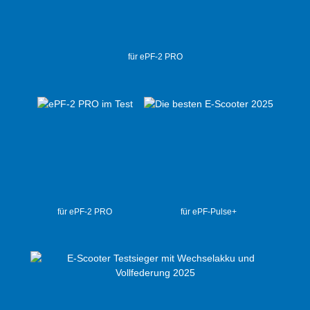
für ePF-2 PRO
für ePF-2 PRO
für ePF-Pulse+