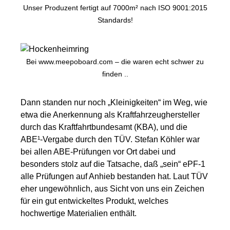
Unser Produzent fertigt auf 7000m² nach ISO 9001:2015
Standards!
Bei www.meepoboard.com – die waren echt schwer zu
finden ..
Dann standen nur noch „Kleinigkeiten“ im Weg, wie
etwa die Anerkennung als Kraftfahrzeughersteller
durch das Kraftfahrtbundesamt (KBA), und die
ABE¹-Vergabe durch den TÜV. Stefan Köhler war
bei allen ABE-Prüfungen vor Ort dabei und
besonders stolz auf die Tatsache, daß „sein“ ePF-1
alle Prüfungen auf Anhieb bestanden hat. Laut TÜV
eher ungewöhnlich, aus Sicht von uns ein Zeichen
für ein gut entwickeltes Produkt, welches
hochwertige Materialien enthält.