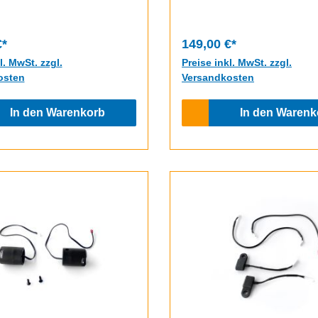
€*
149,00 €*
l. MwSt. zzgl.
Preise inkl. MwSt. zzgl.
osten
Versandkosten
In den Warenkorb
In den Warenk