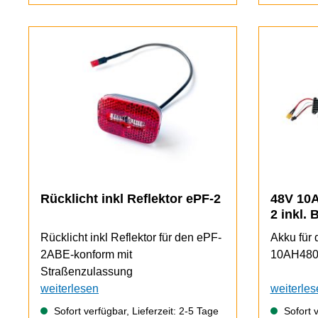
Rücklicht inkl Reflektor ePF-2
48V 10A
2 inkl. 
Rücklicht inkl Reflektor für den ePF-
Akku für
2ABE-konform mit
10AH480W
Straßenzulassung
weiterlesen
weiterles
Sofort verfügbar, Lieferzeit: 2-5 Tage
Sofort v