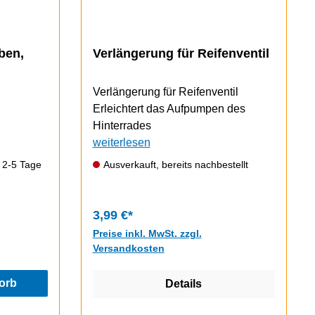
ben,
Verlängerung für Reifenventil
Verlängerung für Reifenventil
Erleichtert das Aufpumpen des
Hinterrades
weiterlesen
: 2-5 Tage
Ausverkauft, bereits nachbestellt
3,99 €*
Preise inkl. MwSt. zzgl.
Versandkosten
orb
Details