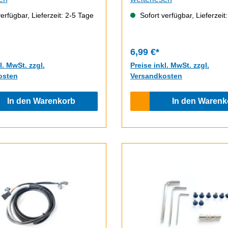
erfügbar, Lieferzeit: 2-5 Tage
Sofort verfügbar, Lieferzeit
6,99 €*
l. MwSt. zzgl.
Preise inkl. MwSt. zzgl.
osten
Versandkosten
In den Warenkorb
In den Warenk