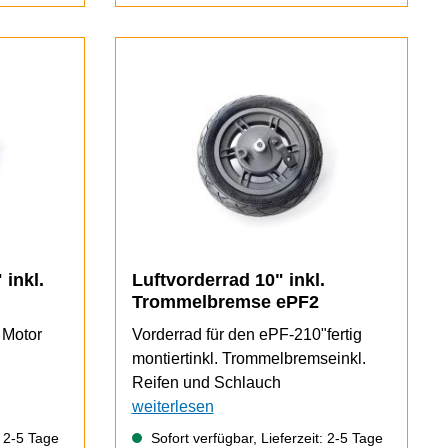
 inkl.
Luftvorderrad 10" inkl.
Trommelbremse ePF2
. Motor
Vorderrad für den ePF-210"fertig
montiertinkl. Trommelbremseinkl.
Reifen und Schlauch
weiterlesen
: 2-5 Tage
Sofort verfügbar, Lieferzeit: 2-5 Tage