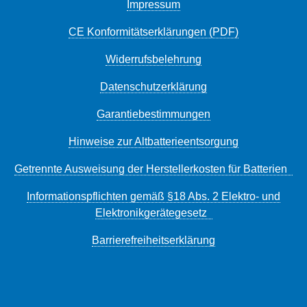
Impressum
CE Konformitätserklärungen (PDF)
Widerrufsbelehrung
Datenschutzerklärung
Garantiebestimmungen
Hinweise zur Altbatterieentsorgung
Getrennte Ausweisung der Herstellerkosten für Batterien
Informationspflichten gemäß §18 Abs. 2 Elektro- und
Elektronikgerätegesetz
Barrierefreiheitserklärung