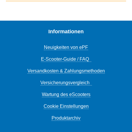
Informationen
Neuigkeiten von ePF
E-Scooter-Guide / FAQ
Versandkosten & Zahlungsmethoden
Versicherungsvergleich
Wartung des eScooters
Cookie Einstellungen
Produktarchiv