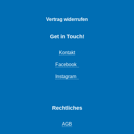
Vertrag widerrufen
Get in Touch!
Kontakt
Facebook
Instagram
Rechtliches
AGB