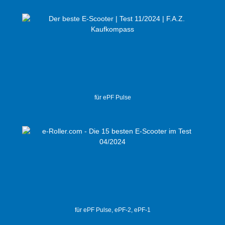
für ePF Pulse
für ePF Pulse, ePF-2, ePF-1