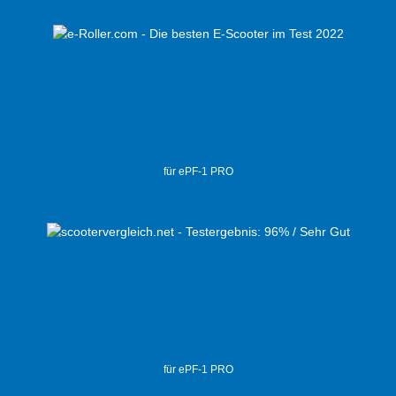
für ePF-1 PRO
für ePF-1 PRO