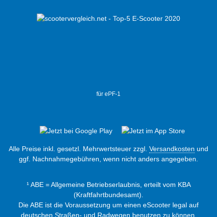
für ePF-1
Alle Preise inkl. gesetzl. Mehrwertsteuer zzgl.
Versandkosten
und
ggf. Nachnahmegebühren, wenn nicht anders angegeben.
¹ ABE = Allgemeine Betriebserlaubnis, erteilt vom KBA
(Kraftfahrtbundesamt).
Die ABE ist die Voraussetzung um einen eScooter legal auf
deutschen Straßen- und Radwegen benutzen zu können.