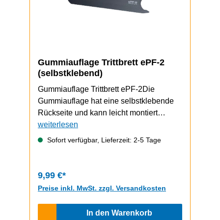
Gummiauflage Trittbrett ePF-2
(selbstklebend)
Gummiauflage Trittbrett ePF-2Die
Gummiauflage hat eine selbstklebende
Rückseite und kann leicht montiert
werden.
weiterlesen
Sofort verfügbar, Lieferzeit: 2-5 Tage
9,99 €*
Preise inkl. MwSt. zzgl. Versandkosten
In den Warenkorb