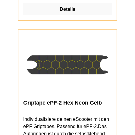
Details
Griptape ePF-2 Hex Neon Gelb
Individualisiere deinen eScooter mit den
ePF Griptapes. Passend für ePF-2.Das
Aufbringen ist durch die selbstklebende