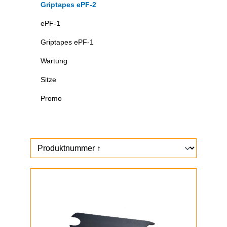
Griptapes ePF-2
ePF-1
Griptapes ePF-1
Wartung
Sitze
Promo