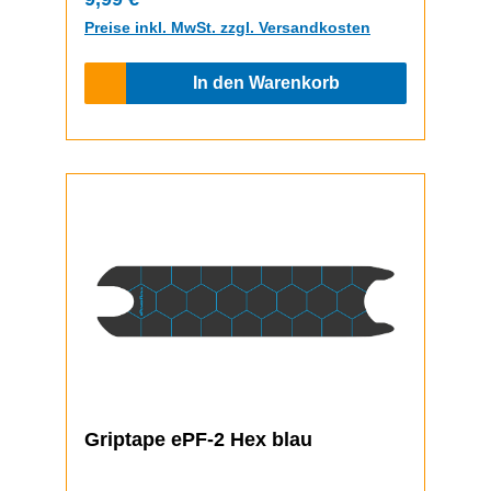
Preise inkl. MwSt. zzgl. Versandkosten
In den Warenkorb
Griptape ePF-2 Hex blau