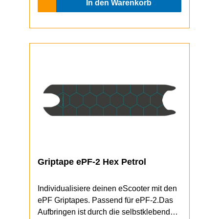
In den Warenkorb
Griptape ePF-2 Hex Petrol
Individualisiere deinen eScooter mit den
ePF Griptapes. Passend für ePF-2.Das
Aufbringen ist durch die selbstklebende