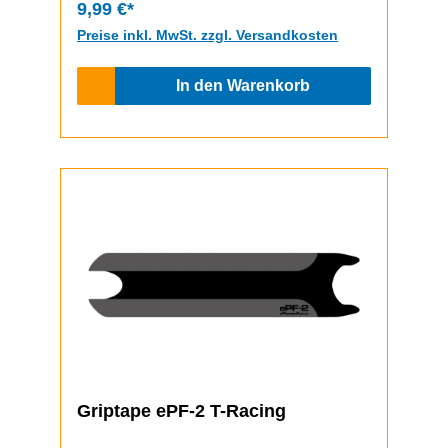
9,99 €*
Preise inkl. MwSt. zzgl. Versandkosten
In den Warenkorb
Griptape ePF-2 T-Racing