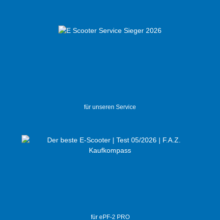
für unseren Service
für ePF-2 PRO