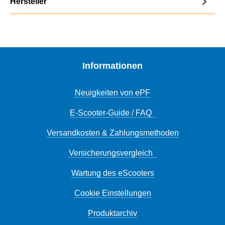
Hersteller
Informationen
Neuigkeiten von ePF
E-Scooter-Guide / FAQ
Versandkosten & Zahlungsmethoden
Versicherungsvergleich
Wartung des eScooters
Cookie Einstellungen
Produktarchiv