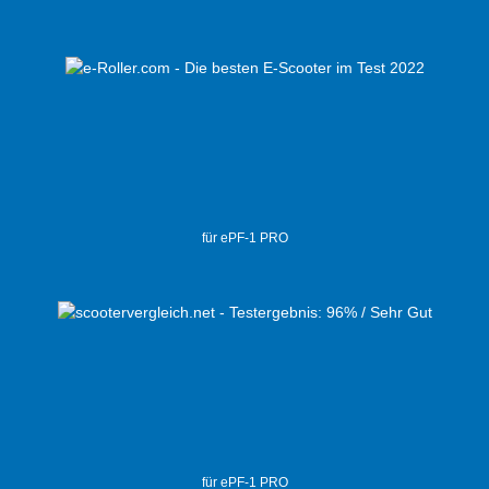
für ePF-1 PRO
für ePF-1 PRO