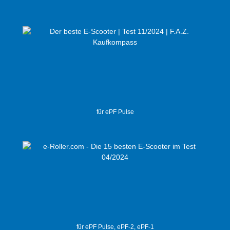
für ePF Pulse
für ePF Pulse, ePF-2, ePF-1