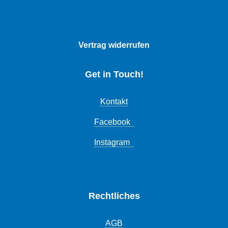
Vertrag widerrufen
Get in Touch!
Kontakt
Facebook
Instagram
Rechtliches
AGB