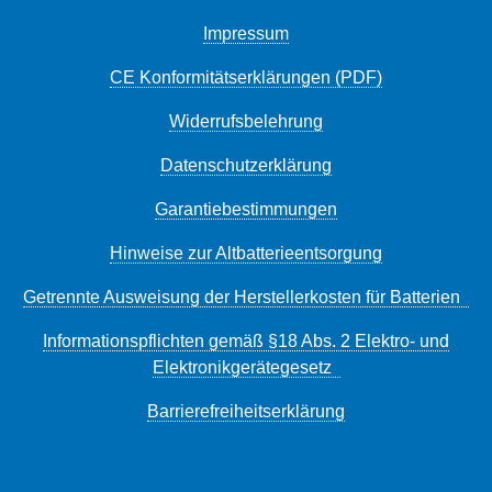
Impressum
CE Konformitätserklärungen (PDF)
Widerrufsbelehrung
Datenschutzerklärung
Garantiebestimmungen
Hinweise zur Altbatterieentsorgung
Getrennte Ausweisung der Herstellerkosten für Batterien
Informationspflichten gemäß §18 Abs. 2 Elektro- und
Elektronikgerätegesetz
Barrierefreiheitserklärung