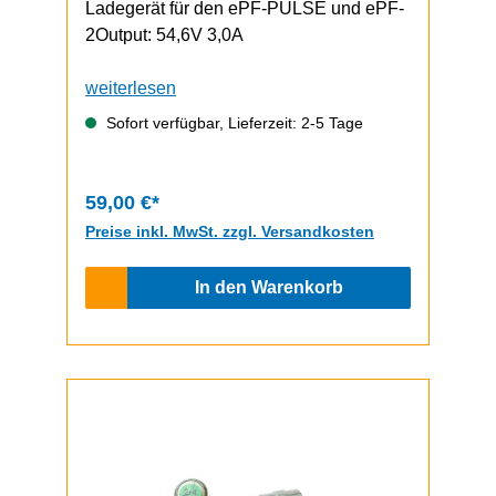
Ladegerät für den ePF-PULSE und ePF-
2Output: 54,6V 3,0A
weiterlesen
Sofort verfügbar, Lieferzeit: 2-5 Tage
59,00 €*
Preise inkl. MwSt. zzgl. Versandkosten
In den Warenkorb