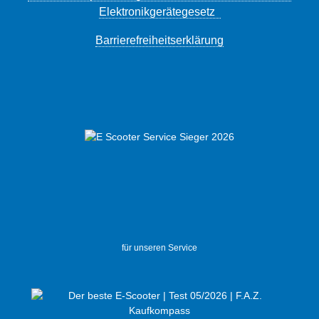
Elektronikgerätegesetz
Barrierefreiheitserklärung
für unseren Service