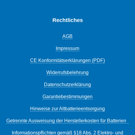
Rechtliches
AGB
Impressum
CE Konformitätserklärungen (PDF)
Widerrufsbelehrung
Datenschutzerklärung
Garantiebestimmungen
Hinweise zur Altbatterieentsorgung
Getrennte Ausweisung der Herstellerkosten für Batterien
Informationspflichten gemäß §18 Abs. 2 Elektro- und