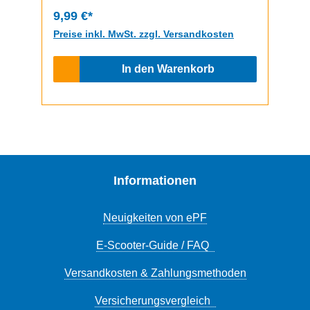
9,99 €*
Preise inkl. MwSt. zzgl. Versandkosten
In den Warenkorb
Informationen
Neuigkeiten von ePF
E-Scooter-Guide / FAQ
Versandkosten & Zahlungsmethoden
Versicherungsvergleich