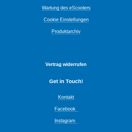
Wartung des eScooters
Cookie Einstellungen
Produktarchiv
Vertrag widerrufen
Get in Touch!
Kontakt
Facebook
Instagram