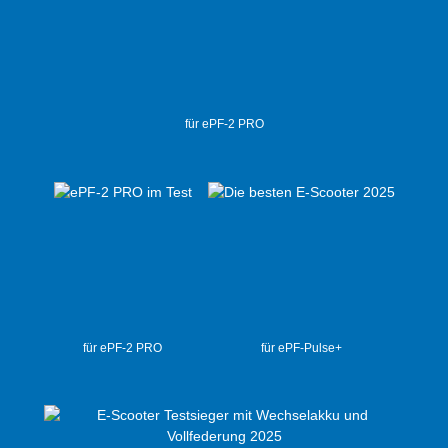
für ePF-2 PRO
für ePF-2 PRO
für ePF-Pulse+