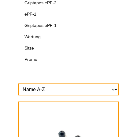
Griptapes ePF-2
ePF-1
Griptapes ePF-1
Wartung
Sitze
Promo