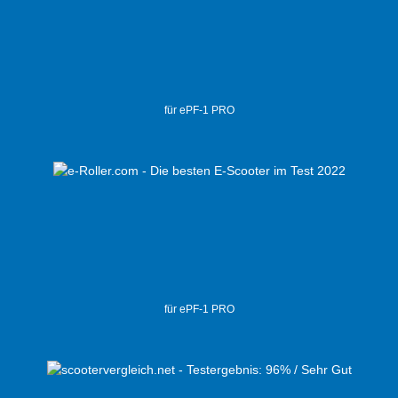
für ePF-1 PRO
für ePF-1 PRO