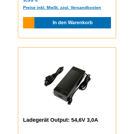
Preise inkl. MwSt. zzgl. Versandkosten
In den Warenkorb
Ladegerät Output: 54,6V 3,0A