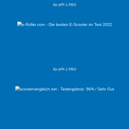
für ePF-1 PRO
für ePF-1 PRO