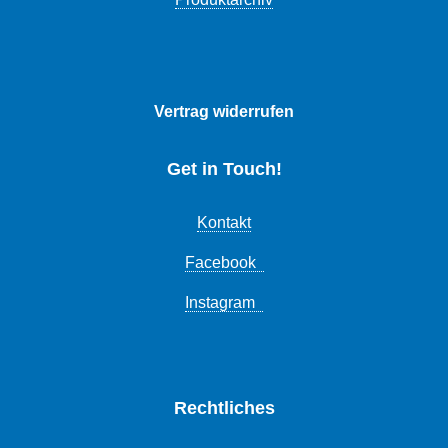
Vertrag widerrufen
Get in Touch!
Kontakt
Facebook
Instagram
Rechtliches