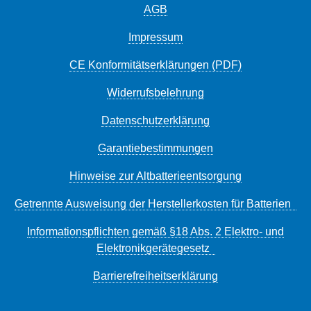
AGB
Impressum
CE Konformitätserklärungen (PDF)
Widerrufsbelehrung
Datenschutzerklärung
Garantiebestimmungen
Hinweise zur Altbatterieentsorgung
Getrennte Ausweisung der Herstellerkosten für Batterien
Informationspflichten gemäß §18 Abs. 2 Elektro- und
Elektronikgerätegesetz
Barrierefreiheitserklärung