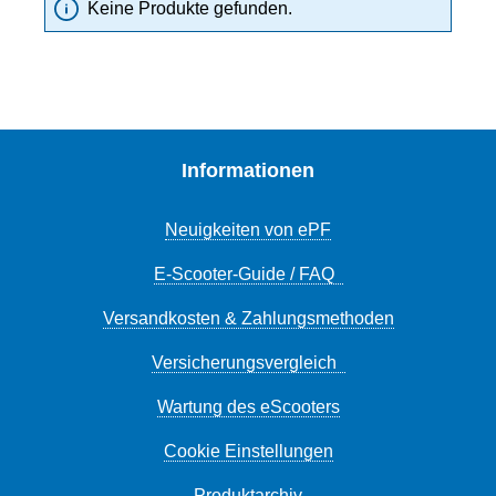
Keine Produkte gefunden.
Informationen
Neuigkeiten von ePF
E-Scooter-Guide / FAQ
Versandkosten & Zahlungsmethoden
Versicherungsvergleich
Wartung des eScooters
Cookie Einstellungen
Produktarchiv