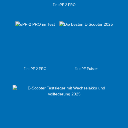
für ePF-2 PRO
für ePF-2 PRO
für ePF-Pulse+