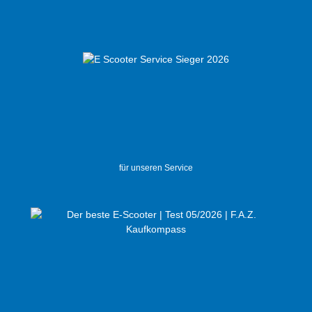
für unseren Service