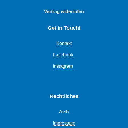
Vertrag widerrufen
Get in Touch!
Kontakt
Facebook
Instagram
Rechtliches
AGB
Impressum