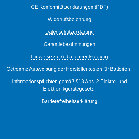
CE Konformitätserklärungen (PDF)
Widerrufsbelehrung
Datenschutzerklärung
Garantiebestimmungen
Hinweise zur Altbatterieentsorgung
Getrennte Ausweisung der Herstellerkosten für Batterien
Informationspflichten gemäß §18 Abs. 2 Elektro- und
Elektronikgerätegesetz
Barrierefreiheitserklärung