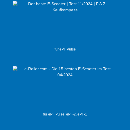
für ePF Pulse
für ePF Pulse, ePF-2, ePF-1