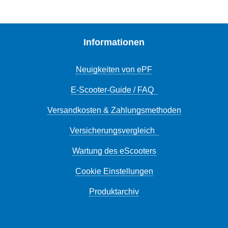
Informationen
Neuigkeiten von ePF
E-Scooter-Guide / FAQ
Versandkosten & Zahlungsmethoden
Versicherungsvergleich
Wartung des eScooters
Cookie Einstellungen
Produktarchiv