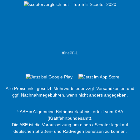
für ePF-1
Alle Preise inkl. gesetzl. Mehrwertsteuer zzgl.
Versandkosten
und
ggf. Nachnahmegebühren, wenn nicht anders angegeben.
¹ ABE = Allgemeine Betriebserlaubnis, erteilt vom KBA
(Kraftfahrtbundesamt).
Die ABE ist die Voraussetzung um einen eScooter legal auf
deutschen Straßen- und Radwegen benutzen zu können.