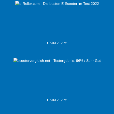
für ePF-1 PRO
für ePF-1 PRO