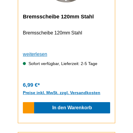
Bremsscheibe 120mm Stahl
Bremsscheibe 120mm Stahl
weiterlesen
Sofort verfügbar, Lieferzeit: 2-5 Tage
6,99 €*
Preise inkl. MwSt. zzgl. Versandkosten
In den Warenkorb