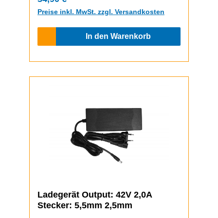
Preise inkl. MwSt. zzgl. Versandkosten
In den Warenkorb
Ladegerät Output: 42V 2,0A
Stecker: 5,5mm 2,5mm