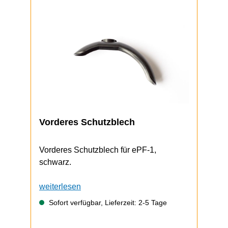
Vorderes Schutzblech
Vorderes Schutzblech für ePF-1,
schwarz.
weiterlesen
Sofort verfügbar, Lieferzeit: 2-5 Tage