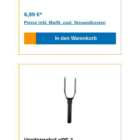
6,99 €*
Preise inkl. MwSt. zzgl. Versandkosten
In den Warenkorb