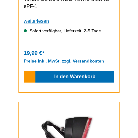
ePF-1
weiterlesen
Sofort verfügbar, Lieferzeit: 2-5 Tage
19,99 €*
Preise inkl. MwSt. zzgl. Versandkosten
In den Warenkorb