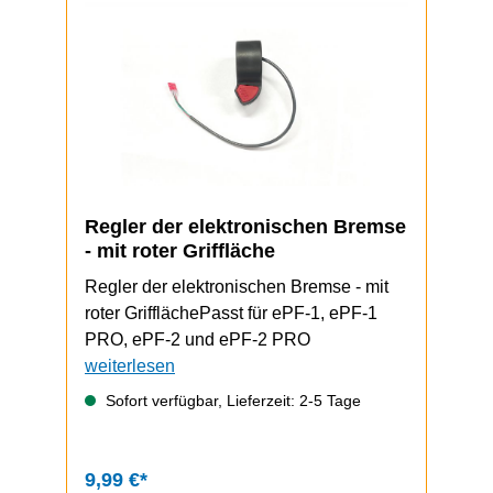
Regler der elektronischen Bremse
- mit roter Griffläche
Regler der elektronischen Bremse - mit
roter GrifflächePasst für ePF-1, ePF-1
PRO, ePF-2 und ePF-2 PRO
weiterlesen
Sofort verfügbar, Lieferzeit: 2-5 Tage
9,99 €*