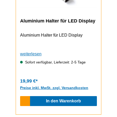
Aluminium Halter für LED Display
Aluminium Halter für LED Display
weiterlesen
Sofort verfügbar, Lieferzeit: 2-5 Tage
19,99 €*
Preise inkl. MwSt. zzgl. Versandkosten
In den Warenkorb