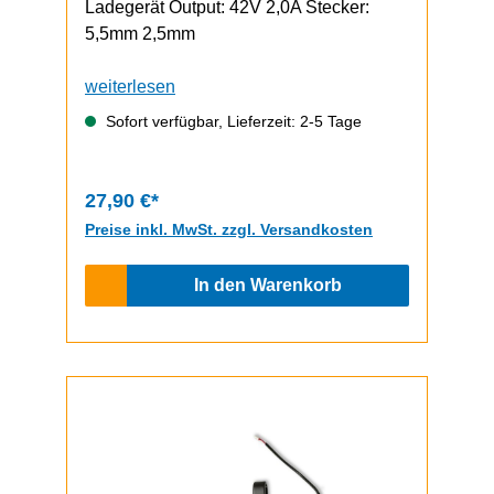
Ladegerät Output: 42V 2,0A Stecker:
5,5mm 2,5mm
weiterlesen
Sofort verfügbar, Lieferzeit: 2-5 Tage
27,90 €*
Preise inkl. MwSt. zzgl. Versandkosten
In den Warenkorb