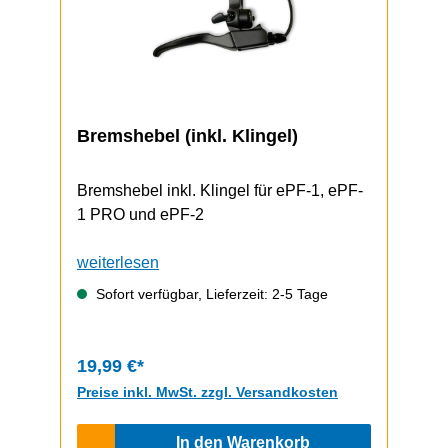
Bremshebel (inkl. Klingel)
Bremshebel inkl. Klingel für ePF-1, ePF-
1 PRO und ePF-2
weiterlesen
Sofort verfügbar, Lieferzeit: 2-5 Tage
19,99 €*
Preise inkl. MwSt. zzgl. Versandkosten
In den Warenkorb