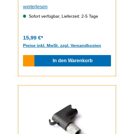
weiterlesen
Sofort verfügbar, Lieferzeit: 2-5 Tage
15,99 €*
Preise inkl. MwSt. zzgl. Versandkosten
In den Warenkorb