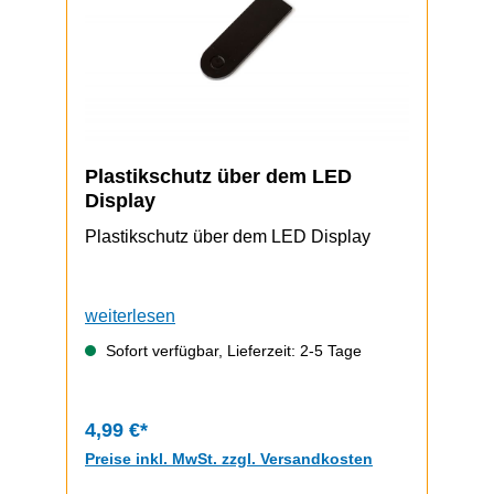
Plastikschutz über dem LED
Display
Plastikschutz über dem LED Display
weiterlesen
Sofort verfügbar, Lieferzeit: 2-5 Tage
4,99 €*
Preise inkl. MwSt. zzgl. Versandkosten