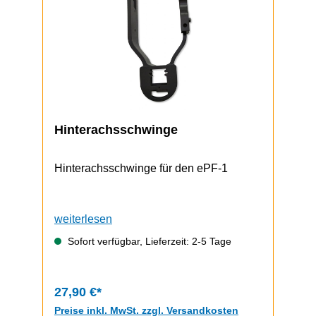
Hinterachsschwinge
Hinterachsschwinge für den ePF-1
weiterlesen
Sofort verfügbar, Lieferzeit: 2-5 Tage
27,90 €*
Preise inkl. MwSt. zzgl. Versandkosten