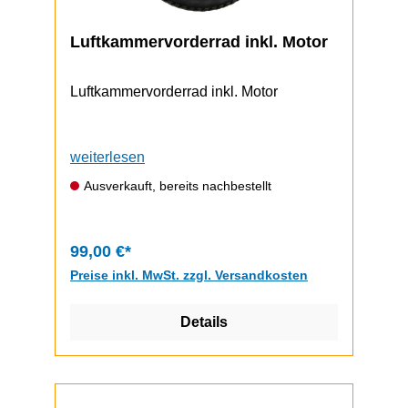
Luftkammervorderrad inkl. Motor
Luftkammervorderrad inkl. Motor
weiterlesen
Ausverkauft, bereits nachbestellt
99,00 €*
Preise inkl. MwSt. zzgl. Versandkosten
Details