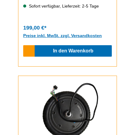
Sofort verfügbar, Lieferzeit: 2-5 Tage
199,00 €*
Preise inkl. MwSt. zzgl. Versandkosten
In den Warenkorb