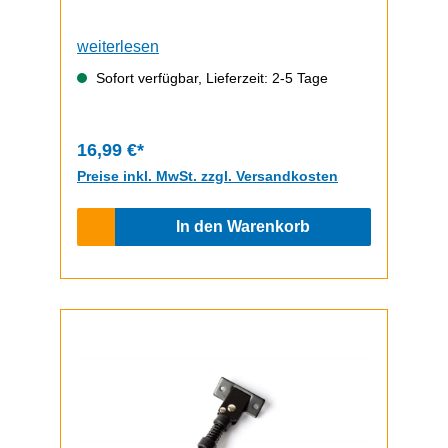
weiterlesen
Sofort verfügbar, Lieferzeit: 2-5 Tage
16,99 €*
Preise inkl. MwSt. zzgl. Versandkosten
In den Warenkorb