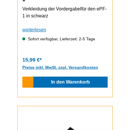
Verkleidung der Vordergabelfür den ePF-
1 in schwarz
weiterlesen
Sofort verfügbar, Lieferzeit: 2-5 Tage
15,99 €*
Preise inkl. MwSt. zzgl. Versandkosten
In den Warenkorb