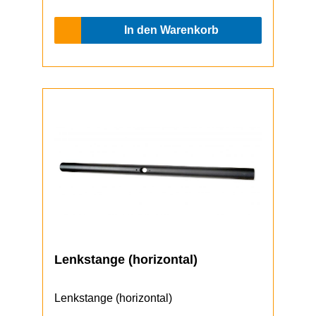
In den Warenkorb
Lenkstange (horizontal)
Lenkstange (horizontal)