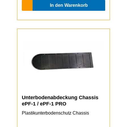
In den Warenkorb
Unterbodenabdeckung Chassis
ePF-1 / ePF-1 PRO
Plastikunterbodenschutz Chassis