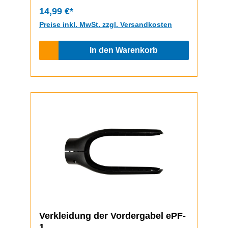
14,99 €*
Preise inkl. MwSt. zzgl. Versandkosten
In den Warenkorb
Verkleidung der Vordergabel ePF-
1