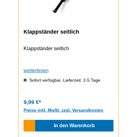
Klappständer seitlich
Klappständer seitlich
weiterlesen
Sofort verfügbar, Lieferzeit: 2-5 Tage
9,99 €*
Preise inkl. MwSt. zzgl. Versandkosten
In den Warenkorb