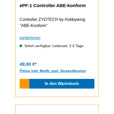
ePF-1 Controller ABE-konform
Controller ZYDTECH by Hobbywing
"ABE-Konform"
weiterlesen
Sofort verfügbar, Lieferzeit: 2-5 Tage
49,90 €*
Preise inkl. MwSt. zzgl. Versandkosten
In den Warenkorb