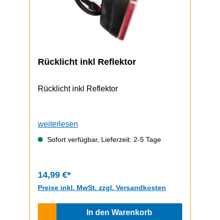
Rücklicht inkl Reflektor
Rücklicht inkl Reflektor
weiterlesen
Sofort verfügbar, Lieferzeit: 2-5 Tage
14,99 €*
Preise inkl. MwSt. zzgl. Versandkosten
In den Warenkorb