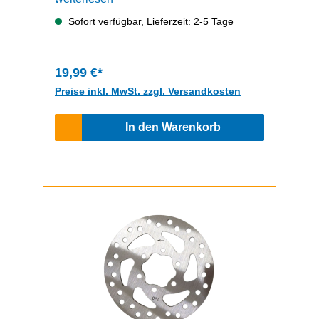
ePF-1 PRO
Sofort verfügbar, Lieferzeit: 2-5 Tage
19,99 €*
Preise inkl. MwSt. zzgl. Versandkosten
In den Warenkorb