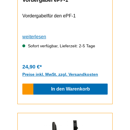
Vordergabel ePF-1
Vordergabelfür den ePF-1
weiterlesen
Sofort verfügbar, Lieferzeit: 2-5 Tage
24,90 €*
Preise inkl. MwSt. zzgl. Versandkosten
In den Warenkorb