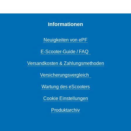
Informationen
Neuigkeiten von ePF
E-Scooter-Guide / FAQ
Versandkosten & Zahlungsmethoden
Versicherungsvergleich
Wartung des eScooters
Cookie Einstellungen
Produktarchiv