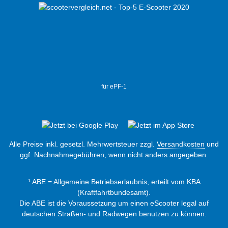
für ePF-1
Alle Preise inkl. gesetzl. Mehrwertsteuer zzgl.
Versandkosten
und
ggf. Nachnahmegebühren, wenn nicht anders angegeben.
¹ ABE = Allgemeine Betriebserlaubnis, erteilt vom KBA
(Kraftfahrtbundesamt).
Die ABE ist die Voraussetzung um einen eScooter legal auf
deutschen Straßen- und Radwegen benutzen zu können.