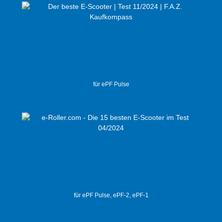
für ePF Pulse
für ePF Pulse, ePF-2, ePF-1