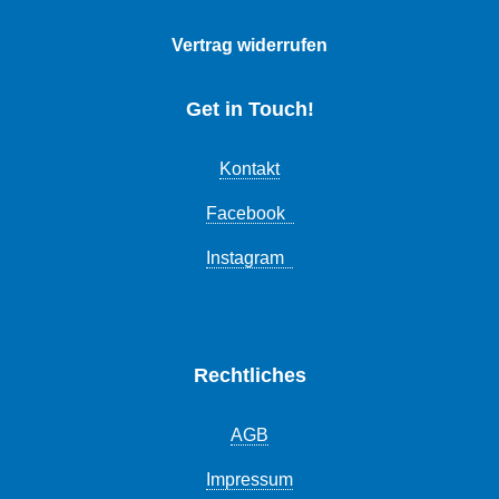
Vertrag widerrufen
Get in Touch!
Kontakt
Facebook
Instagram
Rechtliches
AGB
Impressum