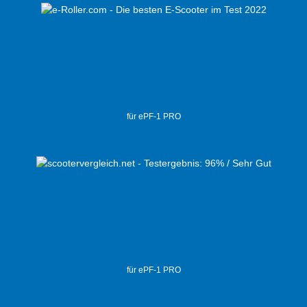
für ePF-1 PRO
für ePF-1 PRO