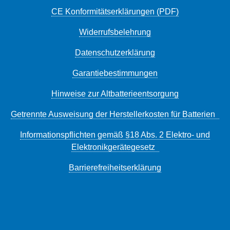
CE Konformitätserklärungen (PDF)
Widerrufsbelehrung
Datenschutzerklärung
Garantiebestimmungen
Hinweise zur Altbatterieentsorgung
Getrennte Ausweisung der Herstellerkosten für Batterien
Informationspflichten gemäß §18 Abs. 2 Elektro- und
Elektronikgerätegesetz
Barrierefreiheitserklärung