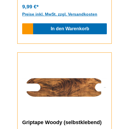
9,99 €*
Preise inkl. MwSt. zzgl. Versandkosten
In den Warenkorb
Griptape Woody (selbstklebend)