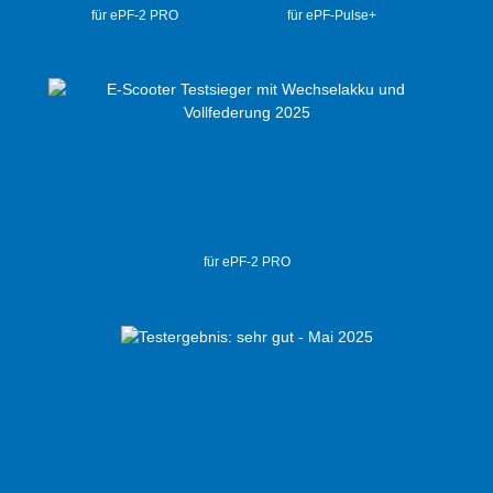
für ePF-2 PRO
für ePF-Pulse+
für ePF-2 PRO