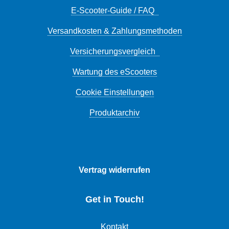
E-Scooter-Guide / FAQ
Versandkosten & Zahlungsmethoden
Versicherungsvergleich
Wartung des eScooters
Cookie Einstellungen
Produktarchiv
Vertrag widerrufen
Get in Touch!
Kontakt