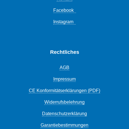
Facebook
Instagram
Rechtliches
AGB
Impressum
CE Konformitätserklärungen (PDF)
Widerrufsbelehrung
Datenschutzerklärung
Garantiebestimmungen