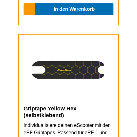
In den Warenkorb
Griptape Yellow Hex
(selbstklebend)
Individualisiere deinen eScooter mit den
ePF Griptapes. Passend für ePF-1 und