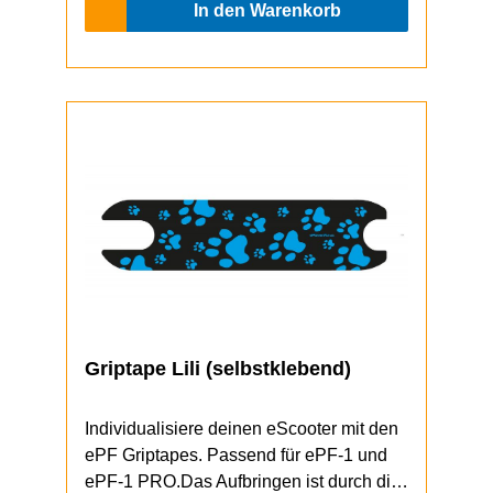
In den Warenkorb
Griptape Lili (selbstklebend)
Individualisiere deinen eScooter mit den
ePF Griptapes. Passend für ePF-1 und
ePF-1 PRO.Das Aufbringen ist durch die