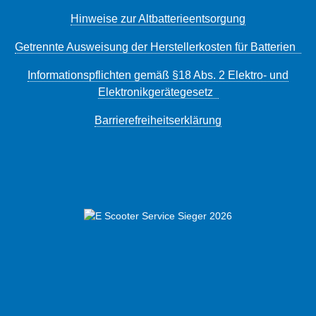
Hinweise zur Altbatterieentsorgung
Getrennte Ausweisung der Herstellerkosten für Batterien
Informationspflichten gemäß §18 Abs. 2 Elektro- und
Elektronikgerätegesetz
Barrierefreiheitserklärung