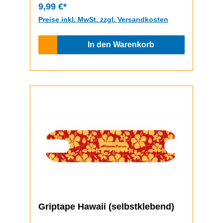
9,99 €*
Preise inkl. MwSt. zzgl. Versandkosten
In den Warenkorb
Griptape Hawaii (selbstklebend)