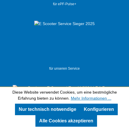
für ePF-Pulse+
für unseren Service
Diese Website verwendet Cookies, um eine bestmögliche
Erfahrung bieten zu können.
Mehr Informationen ...
Nur technisch notwendige
Konfigurieren
Alle Cookies akzeptieren