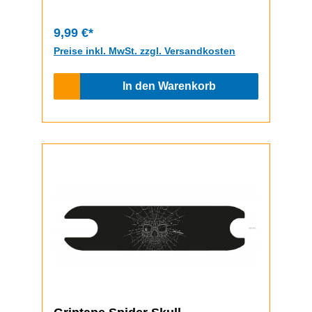
9,99 €*
Preise inkl. MwSt. zzgl. Versandkosten
In den Warenkorb