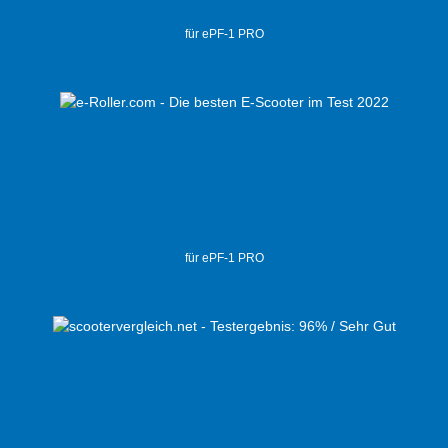
für ePF-1 PRO
für ePF-1 PRO