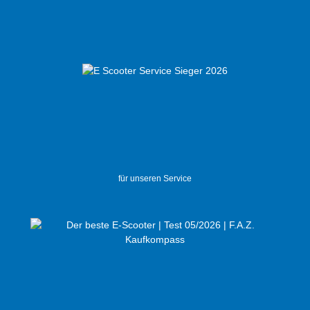
für unseren Service