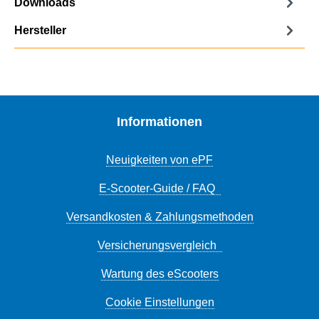
Downloads
Hersteller
Informationen
Neuigkeiten von ePF
E-Scooter-Guide / FAQ
Versandkosten & Zahlungsmethoden
Versicherungsvergleich
Wartung des eScooters
Cookie Einstellungen