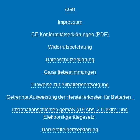
AGB
Impressum
CE Konformitätserklärungen (PDF)
Widerrufsbelehrung
Datenschutzerklärung
Garantiebestimmungen
Hinweise zur Altbatterieentsorgung
Getrennte Ausweisung der Herstellerkosten für Batterien
Informationspflichten gemäß §18 Abs. 2 Elektro- und
Elektronikgerätegesetz
Barrierefreiheitserklärung