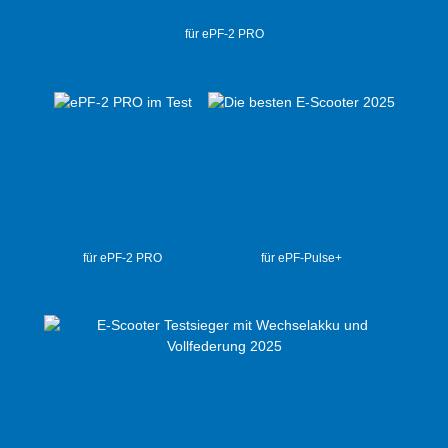
für ePF-2 PRO
für ePF-2 PRO
für ePF-Pulse+