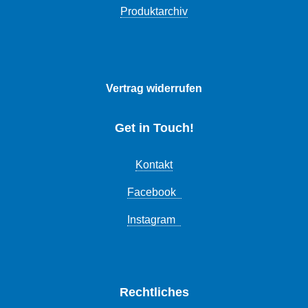
Produktarchiv
Vertrag widerrufen
Get in Touch!
Kontakt
Facebook
Instagram
Rechtliches