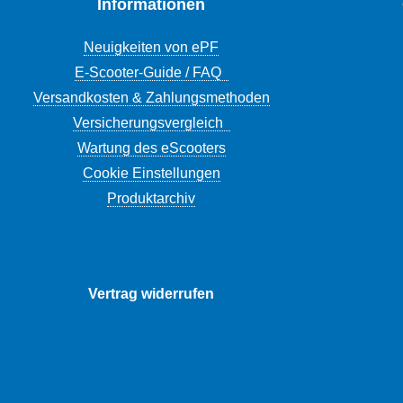
Informationen
Neuigkeiten von ePF
E-Scooter-Guide / FAQ
Versandkosten & Zahlungsmethoden
Versicherungsvergleich
Wartung des eScooters
Cookie Einstellungen
Produktarchiv
Vertrag widerrufen