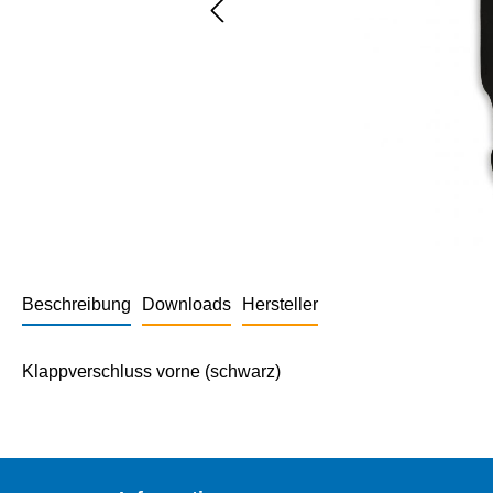
Beschreibung
Downloads
Hersteller
Klappverschluss vorne (schwarz)