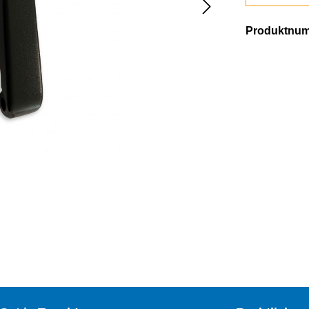
Produktnu