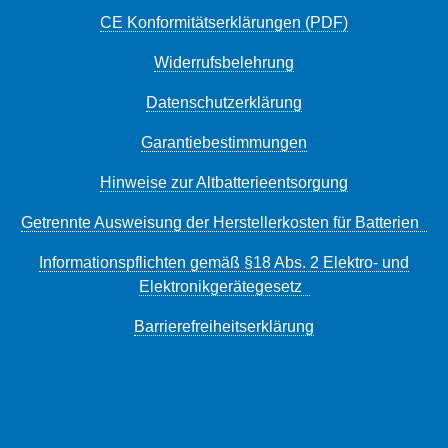
CE Konformitätserklärungen (PDF)
Widerrufsbelehrung
Datenschutzerklärung
Garantiebestimmungen
Hinweise zur Altbatterieentsorgung
Getrennte Ausweisung der Herstellerkosten für Batterien
Informationspflichten gemäß §18 Abs. 2 Elektro- und
Elektronikgerätegesetz
Barrierefreiheitserklärung