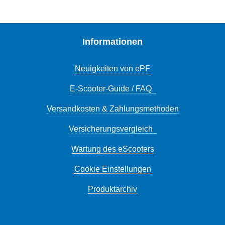
Informationen
Neuigkeiten von ePF
E-Scooter-Guide / FAQ
Versandkosten & Zahlungsmethoden
Versicherungsvergleich
Wartung des eScooters
Cookie Einstellungen
Produktarchiv