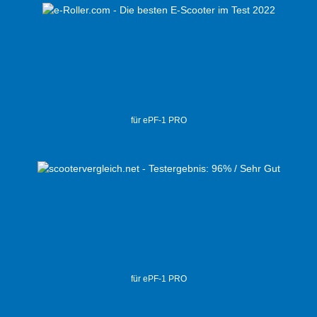
für ePF-1 PRO
für ePF-1 PRO