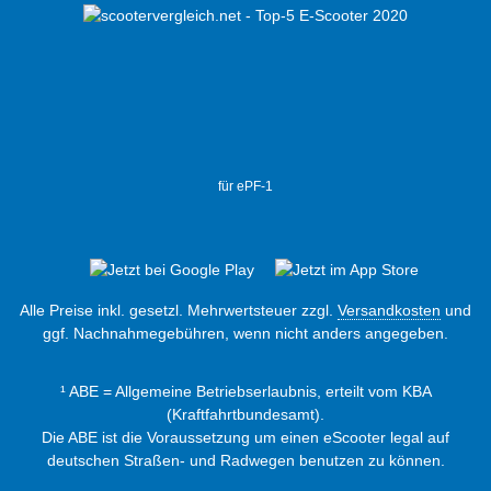
für ePF-1
Alle Preise inkl. gesetzl. Mehrwertsteuer zzgl.
Versandkosten
und
ggf. Nachnahmegebühren, wenn nicht anders angegeben.
¹ ABE = Allgemeine Betriebserlaubnis, erteilt vom KBA
(Kraftfahrtbundesamt).
Die ABE ist die Voraussetzung um einen eScooter legal auf
deutschen Straßen- und Radwegen benutzen zu können.