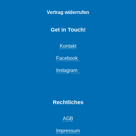
Vertrag widerrufen
Get in Touch!
Kontakt
Facebook
Instagram
Rechtliches
AGB
Impressum