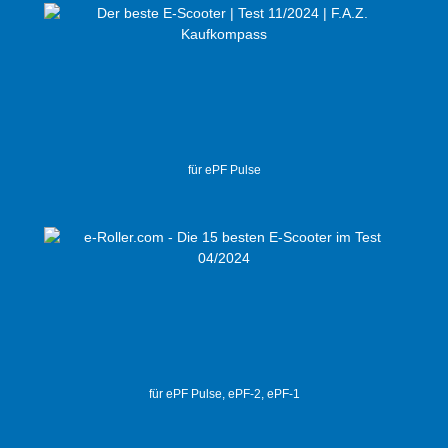
für ePF Pulse
für ePF Pulse, ePF-2, ePF-1