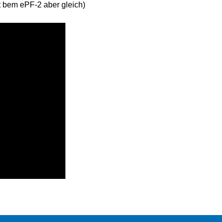
t bem ePF-2 aber gleich)