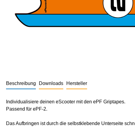
Beschreibung
Downloads
Hersteller
Individualisiere deinen eScooter mit den ePF Griptapes.
Passend für ePF-2.
Das Aufbringen ist durch die selbstklebende Unterseite schn