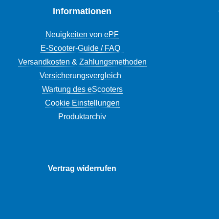
Informationen
Neuigkeiten von ePF
E-Scooter-Guide / FAQ
Versandkosten & Zahlungsmethoden
Versicherungsvergleich
Wartung des eScooters
Cookie Einstellungen
Produktarchiv
Vertrag widerrufen