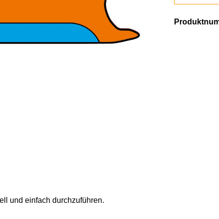
Produktnu
ell und einfach durchzuführen.