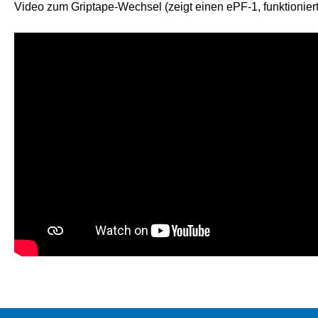
Video zum Griptape-Wechsel (zeigt einen ePF-1, funktionier