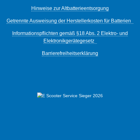
Hinweise zur Altbatterieentsorgung
Getrennte Ausweisung der Herstellerkosten für Batterien
Informationspflichten gemäß §18 Abs. 2 Elektro- und
Elektronikgerätegesetz
Barrierefreiheitserklärung