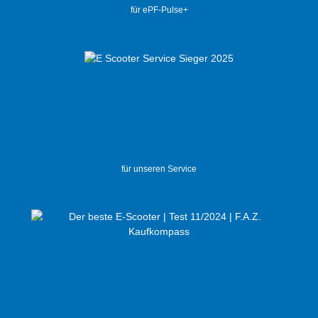
für ePF-Pulse+
für unseren Service