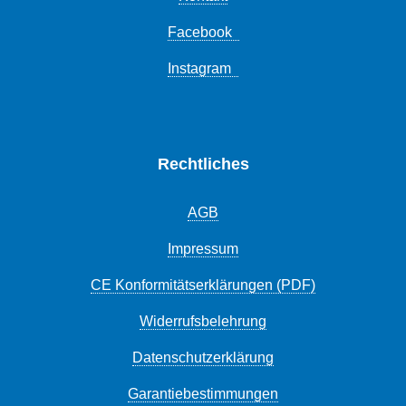
Facebook
Instagram
Rechtliches
AGB
Impressum
CE Konformitätserklärungen (PDF)
Widerrufsbelehrung
Datenschutzerklärung
Garantiebestimmungen