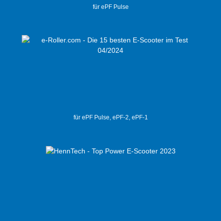
für ePF Pulse
für ePF Pulse, ePF-2, ePF-1