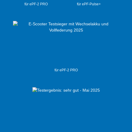
für ePF-2 PRO
für ePF-Pulse+
für ePF-2 PRO