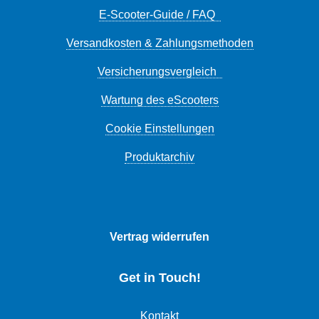
E-Scooter-Guide / FAQ
Versandkosten & Zahlungsmethoden
Versicherungsvergleich
Wartung des eScooters
Cookie Einstellungen
Produktarchiv
Vertrag widerrufen
Get in Touch!
Kontakt