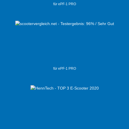
für ePF-1 PRO
für ePF-1 PRO