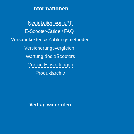
Informationen
Neuigkeiten von ePF
E-Scooter-Guide / FAQ
Versandkosten & Zahlungsmethoden
Versicherungsvergleich
Wartung des eScooters
Cookie Einstellungen
Produktarchiv
Vertrag widerrufen