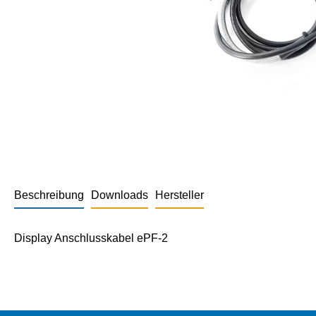
Beschreibung
Downloads
Hersteller
Display Anschlusskabel ePF-2