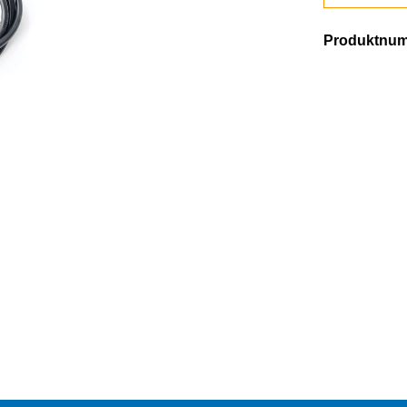
Produktnu