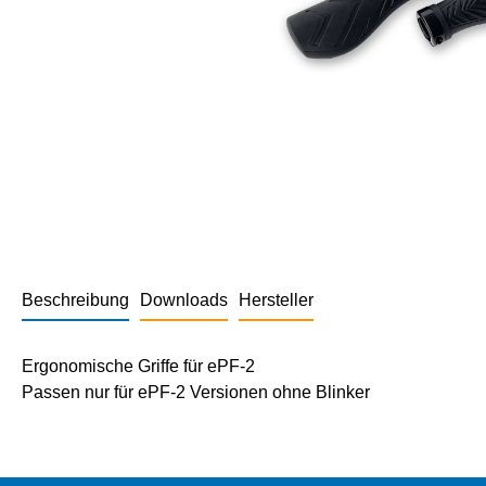
Beschreibung
Downloads
Hersteller
Ergonomische Griffe für ePF-2
Passen nur für ePF-2 Versionen ohne Blinker