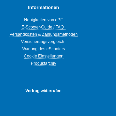
Informationen
Neuigkeiten von ePF
E-Scooter-Guide / FAQ
Versandkosten & Zahlungsmethoden
Versicherungsvergleich
Wartung des eScooters
Cookie Einstellungen
Produktarchiv
Vertrag widerrufen