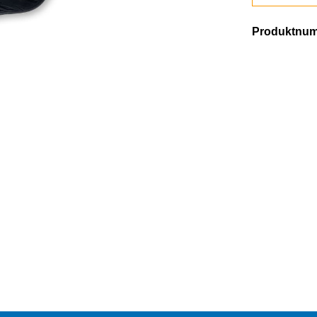
Produktnu