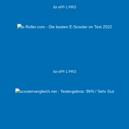
für ePF-1 PRO
für ePF-1 PRO