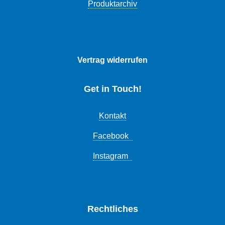
Produktarchiv
Vertrag widerrufen
Get in Touch!
Kontakt
Facebook
Instagram
Rechtliches