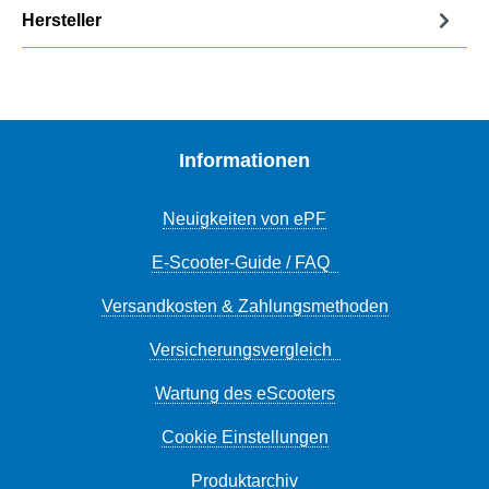
Hersteller
Informationen
Neuigkeiten von ePF
E-Scooter-Guide / FAQ
Versandkosten & Zahlungsmethoden
Versicherungsvergleich
Wartung des eScooters
Cookie Einstellungen
Produktarchiv