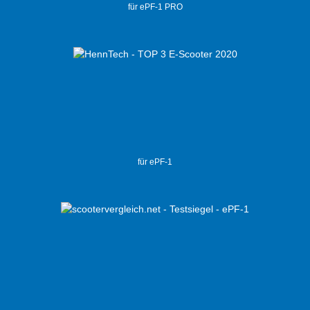
für ePF-1 PRO
für ePF-1