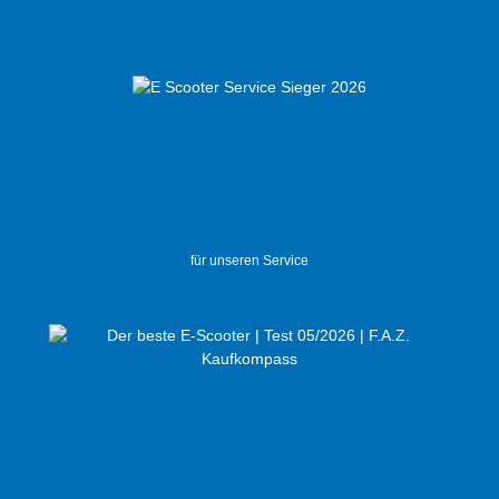
für unseren Service