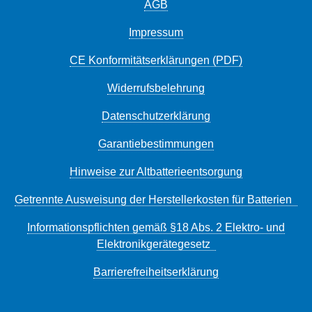
AGB
Impressum
CE Konformitätserklärungen (PDF)
Widerrufsbelehrung
Datenschutzerklärung
Garantiebestimmungen
Hinweise zur Altbatterieentsorgung
Getrennte Ausweisung der Herstellerkosten für Batterien
Informationspflichten gemäß §18 Abs. 2 Elektro- und
Elektronikgerätegesetz
Barrierefreiheitserklärung