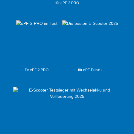
für ePF-2 PRO
für ePF-2 PRO
für ePF-Pulse+