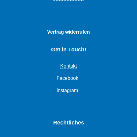
Vertrag widerrufen
Get in Touch!
Kontakt
Facebook
Instagram
Rechtliches