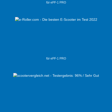
für ePF-1 PRO
für ePF-1 PRO