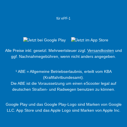
für ePF-1
Alle Preise inkl. gesetzl. Mehrwertsteuer zzgl.
Versandkosten
und
ggf. Nachnahmegebühren, wenn nicht anders angegeben.
¹ ABE = Allgemeine Betriebserlaubnis, erteilt vom KBA
(Kraftfahrtbundesamt).
Die ABE ist die Voraussetzung um einen eScooter legal auf
deutschen Straßen- und Radwegen benutzen zu können.
Google Play und das Google Play-Logo sind Marken von Google
LLC. App Store und das Apple Logo sind Marken von Apple Inc.