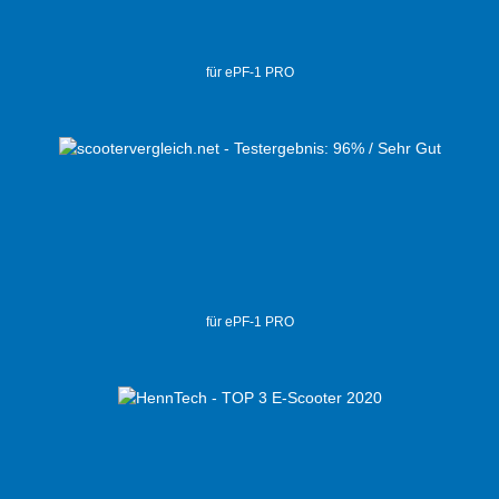
für ePF-1 PRO
für ePF-1 PRO