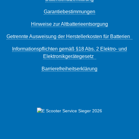
Garantiebestimmungen
Hinweise zur Altbatterieentsorgung
Getrennte Ausweisung der Herstellerkosten für Batterien
Informationspflichten gemäß §18 Abs. 2 Elektro- und
Elektronikgerätegesetz
Barrierefreiheitserklärung