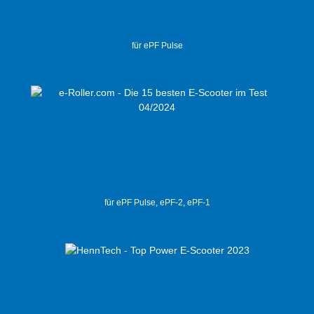
für ePF Pulse
für ePF Pulse, ePF-2, ePF-1