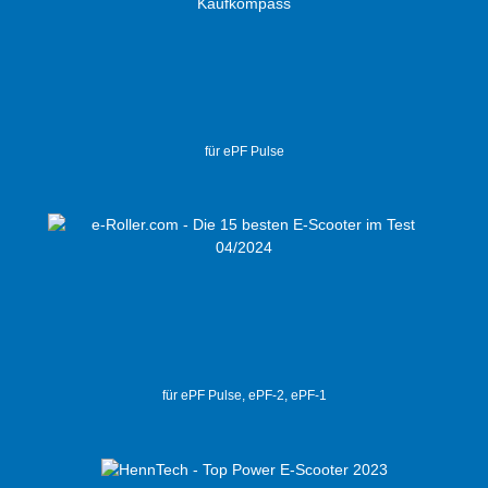
für ePF Pulse
für ePF Pulse, ePF-2, ePF-1