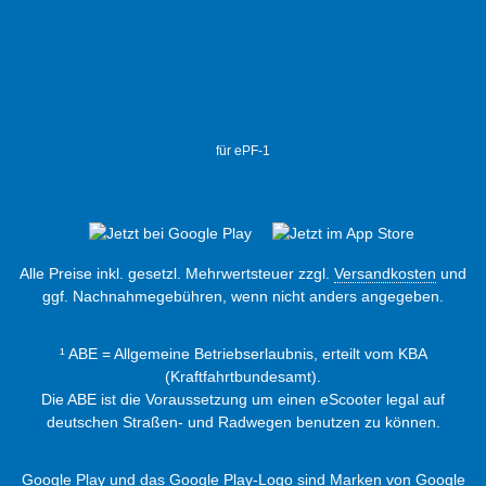
für ePF-1
Alle Preise inkl. gesetzl. Mehrwertsteuer zzgl.
Versandkosten
und
ggf. Nachnahmegebühren, wenn nicht anders angegeben.
¹ ABE = Allgemeine Betriebserlaubnis, erteilt vom KBA
(Kraftfahrtbundesamt).
Die ABE ist die Voraussetzung um einen eScooter legal auf
deutschen Straßen- und Radwegen benutzen zu können.
Google Play und das Google Play-Logo sind Marken von Google