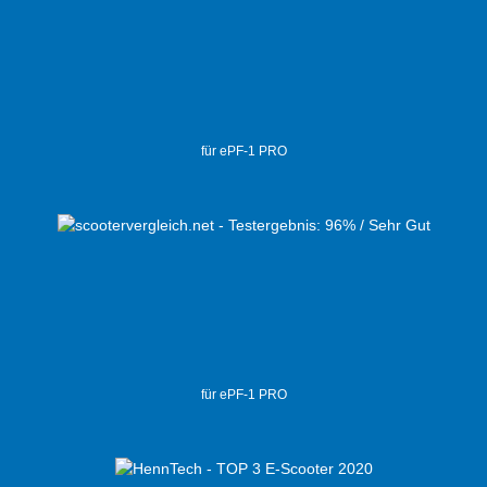
für ePF-1 PRO
für ePF-1 PRO