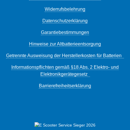
Widerrufsbelehrung
Datenschutzerklärung
Garantiebestimmungen
Hinweise zur Altbatterieentsorgung
Getrennte Ausweisung der Herstellerkosten für Batterien
Informationspflichten gemäß §18 Abs. 2 Elektro- und
Elektronikgerätegesetz
Barrierefreiheitserklärung