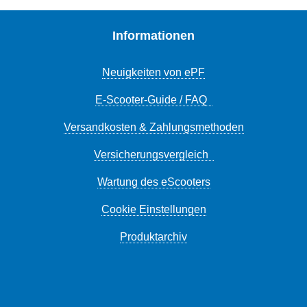
Informationen
Neuigkeiten von ePF
E-Scooter-Guide / FAQ
Versandkosten & Zahlungsmethoden
Versicherungsvergleich
Wartung des eScooters
Cookie Einstellungen
Produktarchiv