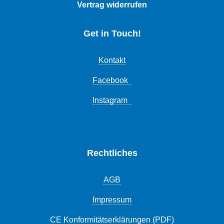
Vertrag widerrufen
Get in Touch!
Kontakt
Facebook
Instagram
Rechtliches
AGB
Impressum
CE Konformitätserklärungen (PDF)