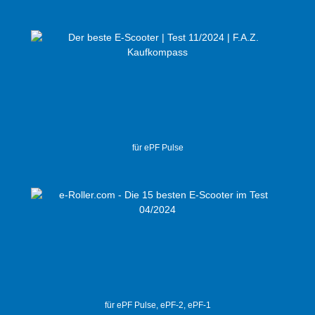
für ePF Pulse
für ePF Pulse, ePF-2, ePF-1