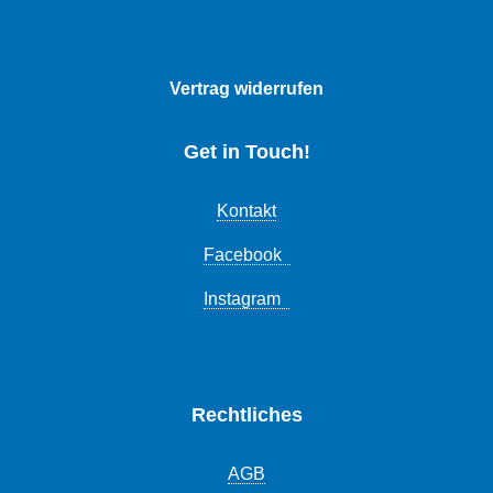
Vertrag widerrufen
Get in Touch!
Kontakt
Facebook
Instagram
Rechtliches
AGB