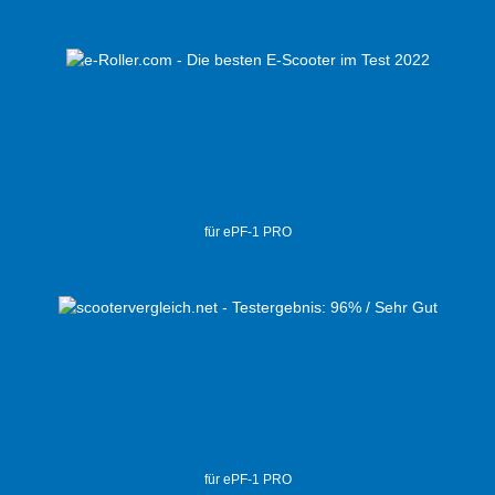
für ePF-1 PRO
für ePF-1 PRO