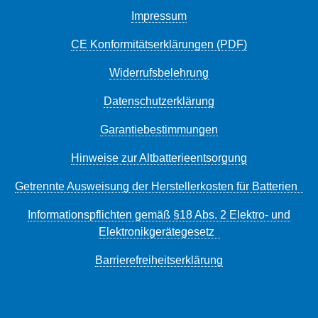
Impressum
CE Konformitätserklärungen (PDF)
Widerrufsbelehrung
Datenschutzerklärung
Garantiebestimmungen
Hinweise zur Altbatterieentsorgung
Getrennte Ausweisung der Herstellerkosten für Batterien
Informationspflichten gemäß §18 Abs. 2 Elektro- und
Elektronikgerätegesetz
Barrierefreiheitserklärung