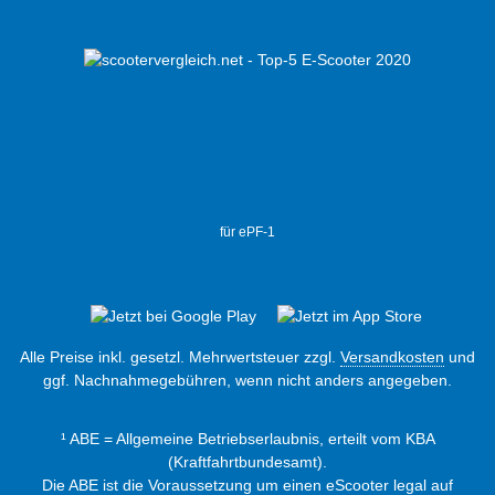
für ePF-1
Alle Preise inkl. gesetzl. Mehrwertsteuer zzgl.
Versandkosten
und
ggf. Nachnahmegebühren, wenn nicht anders angegeben.
¹ ABE = Allgemeine Betriebserlaubnis, erteilt vom KBA
(Kraftfahrtbundesamt).
Die ABE ist die Voraussetzung um einen eScooter legal auf