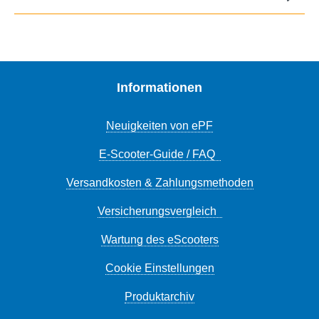
Informationen
Neuigkeiten von ePF
E-Scooter-Guide / FAQ
Versandkosten & Zahlungsmethoden
Versicherungsvergleich
Wartung des eScooters
Cookie Einstellungen
Produktarchiv