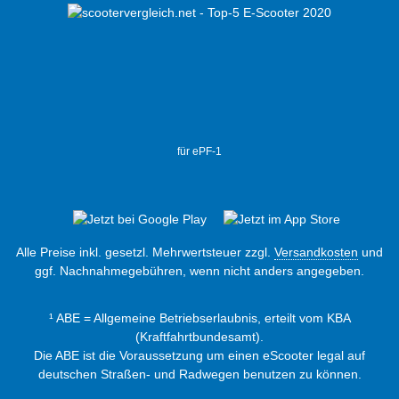
für ePF-1
Alle Preise inkl. gesetzl. Mehrwertsteuer zzgl.
Versandkosten
und
ggf. Nachnahmegebühren, wenn nicht anders angegeben.
¹ ABE = Allgemeine Betriebserlaubnis, erteilt vom KBA
(Kraftfahrtbundesamt).
Die ABE ist die Voraussetzung um einen eScooter legal auf
deutschen Straßen- und Radwegen benutzen zu können.