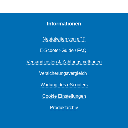
Informationen
Neuigkeiten von ePF
E-Scooter-Guide / FAQ
Versandkosten & Zahlungsmethoden
Versicherungsvergleich
Wartung des eScooters
Cookie Einstellungen
Produktarchiv