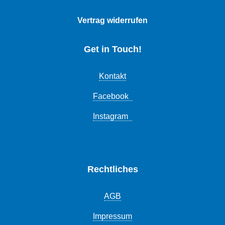
Vertrag widerrufen
Get in Touch!
Kontakt
Facebook
Instagram
Rechtliches
AGB
Impressum