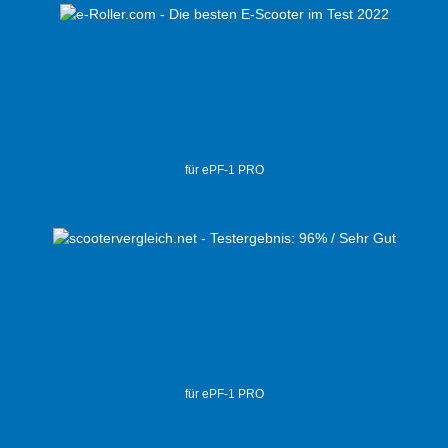
für ePF-1 PRO
für ePF-1 PRO