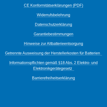
CE Konformitätserklärungen (PDF)
Widerrufsbelehrung
Datenschutzerklärung
Garantiebestimmungen
Hinweise zur Altbatterieentsorgung
Getrennte Ausweisung der Herstellerkosten für Batterien
Informationspflichten gemäß §18 Abs. 2 Elektro- und
Elektronikgerätegesetz
Barrierefreiheitserklärung