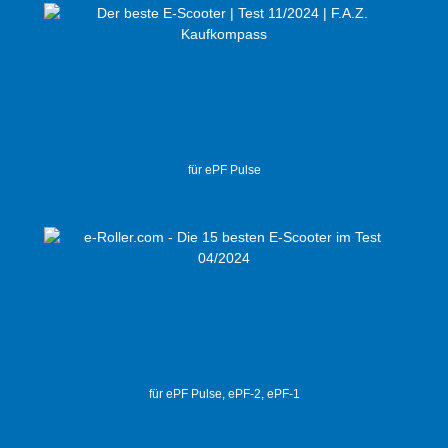
für ePF Pulse
für ePF Pulse, ePF-2, ePF-1