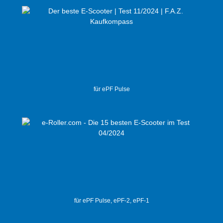
für ePF Pulse
für ePF Pulse, ePF-2, ePF-1