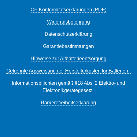
CE Konformitätserklärungen (PDF)
Widerrufsbelehrung
Datenschutzerklärung
Garantiebestimmungen
Hinweise zur Altbatterieentsorgung
Getrennte Ausweisung der Herstellerkosten für Batterien
Informationspflichten gemäß §18 Abs. 2 Elektro- und
Elektronikgerätegesetz
Barrierefreiheitserklärung