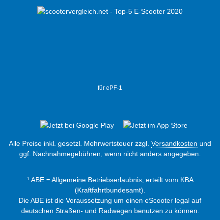
für ePF-1
Alle Preise inkl. gesetzl. Mehrwertsteuer zzgl.
Versandkosten
und
ggf. Nachnahmegebühren, wenn nicht anders angegeben.
¹ ABE = Allgemeine Betriebserlaubnis, erteilt vom KBA
(Kraftfahrtbundesamt).
Die ABE ist die Voraussetzung um einen eScooter legal auf
deutschen Straßen- und Radwegen benutzen zu können.