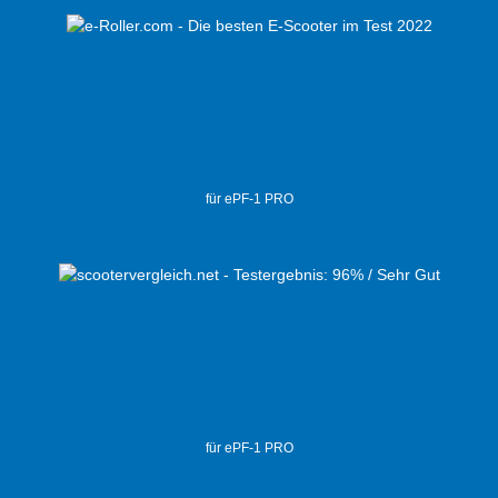
für ePF-1 PRO
für ePF-1 PRO