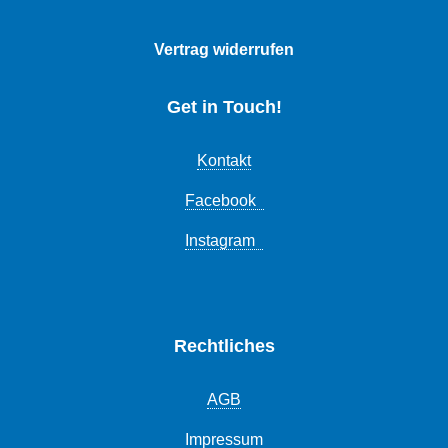
Vertrag widerrufen
Get in Touch!
Kontakt
Facebook
Instagram
Rechtliches
AGB
Impressum