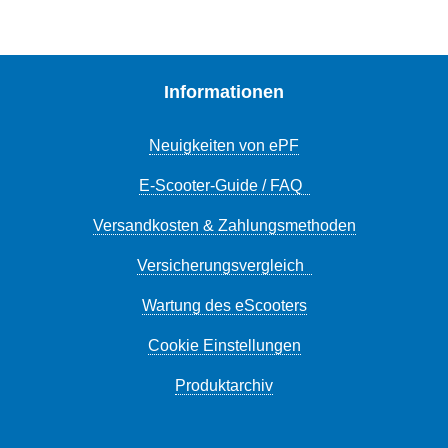
Informationen
Neuigkeiten von ePF
E-Scooter-Guide / FAQ
Versandkosten & Zahlungsmethoden
Versicherungsvergleich
Wartung des eScooters
Cookie Einstellungen
Produktarchiv