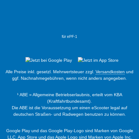
für ePF-1
Alle Preise inkl. gesetzl. Mehrwertsteuer zzgl.
Versandkosten
und
ggf. Nachnahmegebühren, wenn nicht anders angegeben.
¹ ABE = Allgemeine Betriebserlaubnis, erteilt vom KBA
(Kraftfahrtbundesamt).
Die ABE ist die Voraussetzung um einen eScooter legal auf
deutschen Straßen- und Radwegen benutzen zu können.
Google Play und das Google Play-Logo sind Marken von Google
LLC. App Store und das Apple Logo sind Marken von Apple Inc.