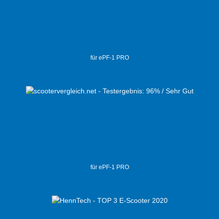
für ePF-1 PRO
für ePF-1 PRO