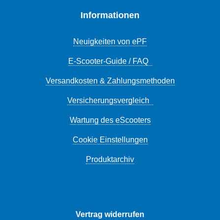
Informationen
Neuigkeiten von ePF
E-Scooter-Guide / FAQ
Versandkosten & Zahlungsmethoden
Versicherungsvergleich
Wartung des eScooters
Cookie Einstellungen
Produktarchiv
Vertrag widerrufen