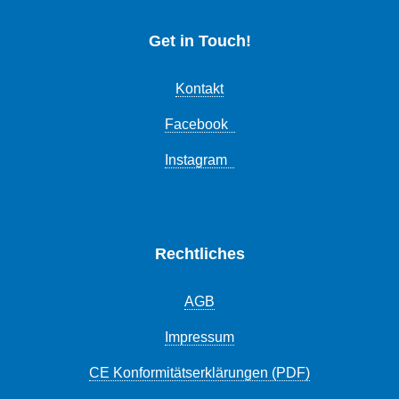
Get in Touch!
Kontakt
Facebook
Instagram
Rechtliches
AGB
Impressum
CE Konformitätserklärungen (PDF)