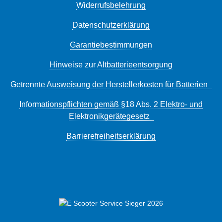
Widerrufsbelehrung
Datenschutzerklärung
Garantiebestimmungen
Hinweise zur Altbatterieentsorgung
Getrennte Ausweisung der Herstellerkosten für Batterien
Informationspflichten gemäß §18 Abs. 2 Elektro- und
Elektronikgerätegesetz
Barrierefreiheitserklärung