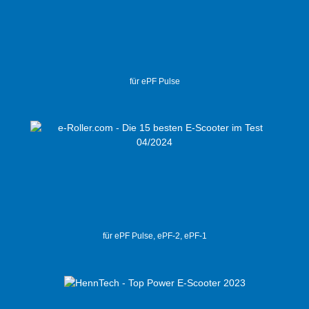
für ePF Pulse
für ePF Pulse, ePF-2, ePF-1