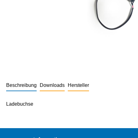
Beschreibung
Downloads
Hersteller
Ladebuchse