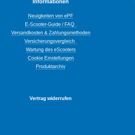
Informationen
Neuigkeiten von ePF
E-Scooter-Guide / FAQ
Versandkosten & Zahlungsmethoden
Versicherungsvergleich
Wartung des eScooters
Cookie Einstellungen
Produktarchiv
Vertrag widerrufen