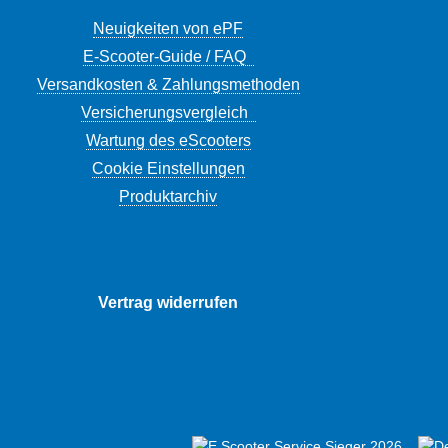
Neuigkeiten von ePF
E-Scooter-Guide / FAQ
Versandkosten & Zahlungsmethoden
Versicherungsvergleich
Wartung des eScooters
Cookie Einstellungen
Produktarchiv
Vertrag widerrufen