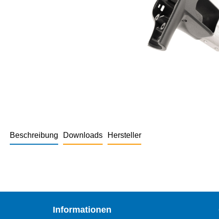
Beschreibung
Downloads
Hersteller
Informationen