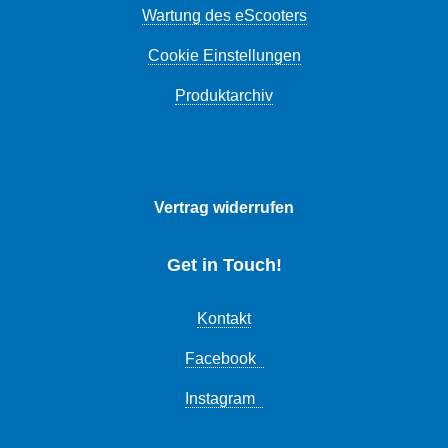
Wartung des eScooters
Cookie Einstellungen
Produktarchiv
Vertrag widerrufen
Get in Touch!
Kontakt
Facebook
Instagram