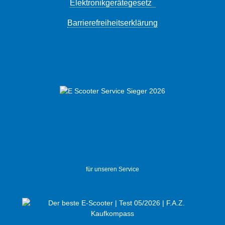
Elektronikgerätegesetz
Barrierefreiheitserklärung
für unseren Service