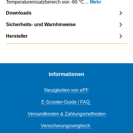
Temperatureinsatzbereich von -60 °C…
Mehr
Downloads
Sicherheits- und Warnhinweise
Hersteller
Informationen
Neuigkeiten von ePF
E-Scooter-Guide / FAQ
Versandkosten & Zahlungsmethoden
Versicherungsvergleich