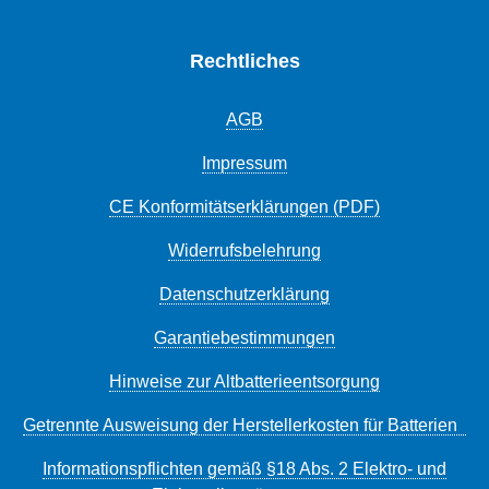
Rechtliches
AGB
Impressum
CE Konformitätserklärungen (PDF)
Widerrufsbelehrung
Datenschutzerklärung
Garantiebestimmungen
Hinweise zur Altbatterieentsorgung
Getrennte Ausweisung der Herstellerkosten für Batterien
Informationspflichten gemäß §18 Abs. 2 Elektro- und