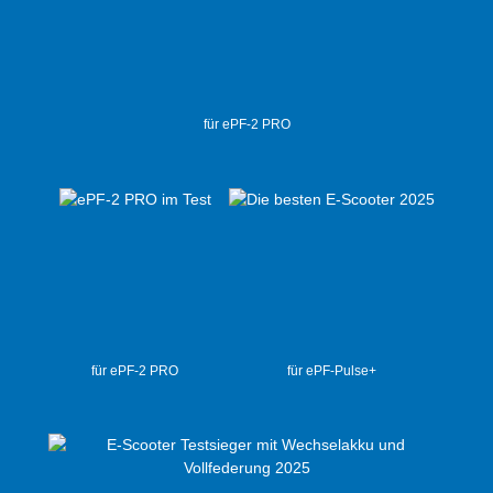
für ePF-2 PRO
für ePF-2 PRO
für ePF-Pulse+