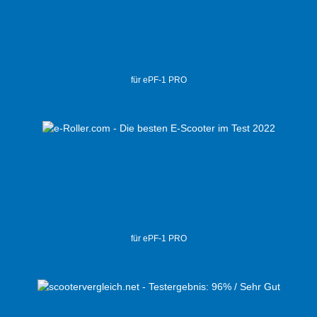
für ePF-1 PRO
für ePF-1 PRO