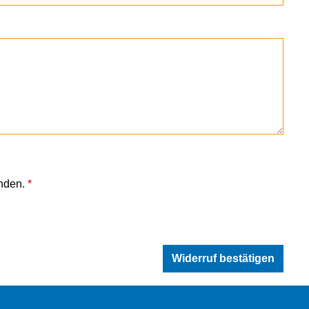
anden.
*
Widerruf bestätigen