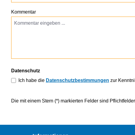
Kommentar
Datenschutz
Ich habe die
Datenschutzbestimmungen
zur Kenntn
Die mit einem Stern (*) markierten Felder sind Pflichtfelder