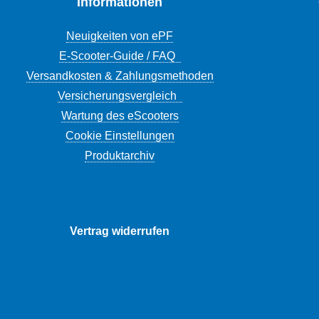
Informationen
Neuigkeiten von ePF
E-Scooter-Guide / FAQ
Versandkosten & Zahlungsmethoden
Versicherungsvergleich
Wartung des eScooters
Cookie Einstellungen
Produktarchiv
Vertrag widerrufen