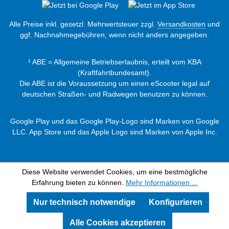
Alle Preise inkl. gesetzl. Mehrwertsteuer zzgl.
Versandkosten
und
ggf. Nachnahmegebühren, wenn nicht anders angegeben.
¹ ABE = Allgemeine Betriebserlaubnis, erteilt vom KBA
(Kraftfahrtbundesamt).
Die ABE ist die Voraussetzung um einen eScooter legal auf
deutschen Straßen- und Radwegen benutzen zu können.
Google Play und das Google Play-Logo sind Marken von Google
LLC. App Store und das Apple Logo sind Marken von Apple Inc.
Diese Website verwendet Cookies, um eine bestmögliche
Erfahrung bieten zu können.
Mehr Informationen ...
Nur technisch notwendige
Konfigurieren
Alle Cookies akzeptieren