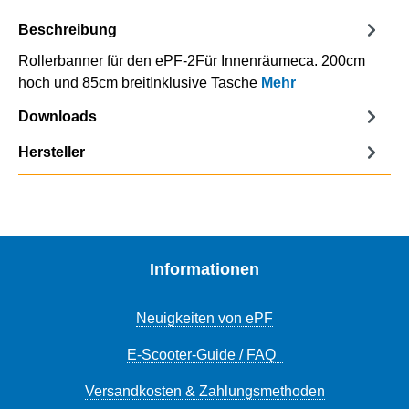
Beschreibung
Rollerbanner für den ePF-2Für Innenräumeca. 200cm
hoch und 85cm breitInklusive Tasche
Mehr
Downloads
Hersteller
Informationen
Neuigkeiten von ePF
E-Scooter-Guide / FAQ
Versandkosten & Zahlungsmethoden