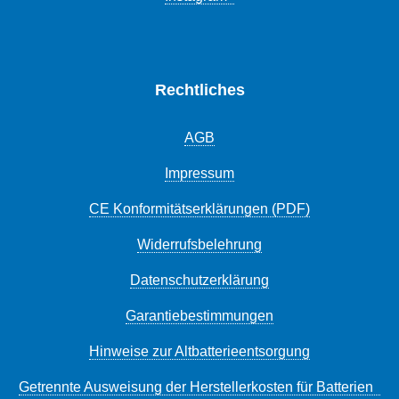
Rechtliches
AGB
Impressum
CE Konformitätserklärungen (PDF)
Widerrufsbelehrung
Datenschutzerklärung
Garantiebestimmungen
Hinweise zur Altbatterieentsorgung
Getrennte Ausweisung der Herstellerkosten für Batterien