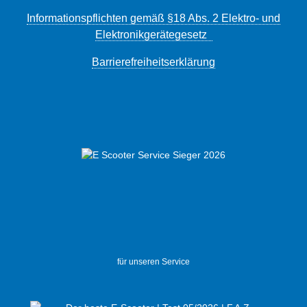
Informationspflichten gemäß §18 Abs. 2 Elektro- und
Elektronikgerätegesetz
Barrierefreiheitserklärung
für unseren Service