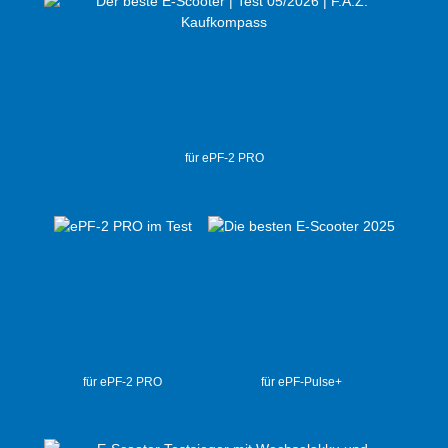
für ePF-2 PRO
für ePF-2 PRO
für ePF-Pulse+