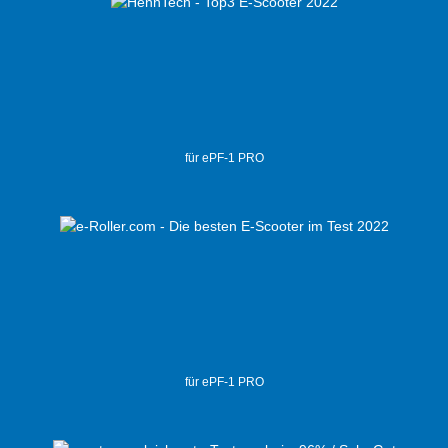
für ePF-1 PRO
für ePF-1 PRO