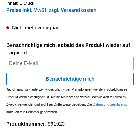
Inhalt:
1 Stück
Preise inkl. MwSt. zzgl. Versandkosten
Nicht mehr verfügbar
Benachrichtige mich, sobald das Produkt wieder auf
Lager ist.
Deine E-Mail
Benachrichtige mich
Ja, ich möchte - jederzeit widerruflich - per Mail informiert werden, sobald dieses
Produkt wieder verfügbar ist. Meine Mailadresse wird ausschließlich zu diesem
Zweck verwendet und nicht an Dritte weitergegeben. Die
Datenschutzerklärung
habe ich zur Kenntnis genommen.
Produktnummer:
991020