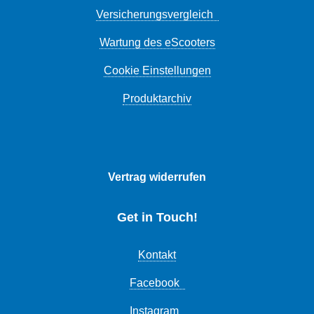
Versicherungsvergleich
Wartung des eScooters
Cookie Einstellungen
Produktarchiv
Vertrag widerrufen
Get in Touch!
Kontakt
Facebook
Instagram