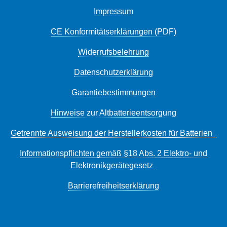
Impressum
CE Konformitätserklärungen (PDF)
Widerrufsbelehrung
Datenschutzerklärung
Garantiebestimmungen
Hinweise zur Altbatterieentsorgung
Getrennte Ausweisung der Herstellerkosten für Batterien
Informationspflichten gemäß §18 Abs. 2 Elektro- und
Elektronikgerätegesetz
Barrierefreiheitserklärung