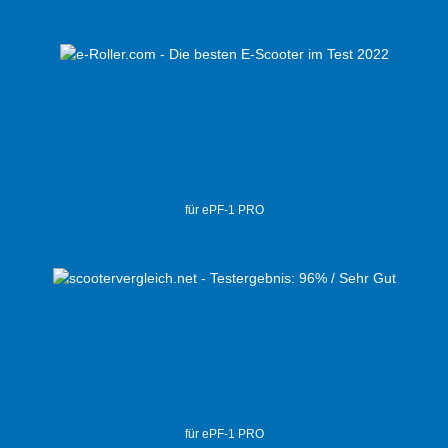
für ePF-1 PRO
für ePF-1 PRO