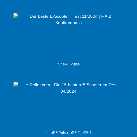
für ePF Pulse
für ePF Pulse, ePF-2, ePF-1