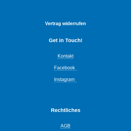
Vertrag widerrufen
Get in Touch!
Kontakt
Facebook
Instagram
Rechtliches
AGB