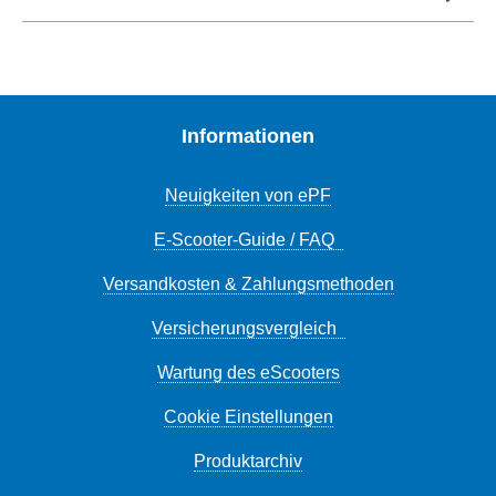
Informationen
Neuigkeiten von ePF
E-Scooter-Guide / FAQ
Versandkosten & Zahlungsmethoden
Versicherungsvergleich
Wartung des eScooters
Cookie Einstellungen
Produktarchiv