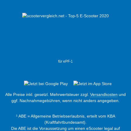
für ePF-1
Alle Preise inkl. gesetzl. Mehrwertsteuer zzgl.
Versandkosten
und
ggf. Nachnahmegebühren, wenn nicht anders angegeben.
¹ ABE = Allgemeine Betriebserlaubnis, erteilt vom KBA
(Kraftfahrtbundesamt).
Die ABE ist die Voraussetzung um einen eScooter legal auf