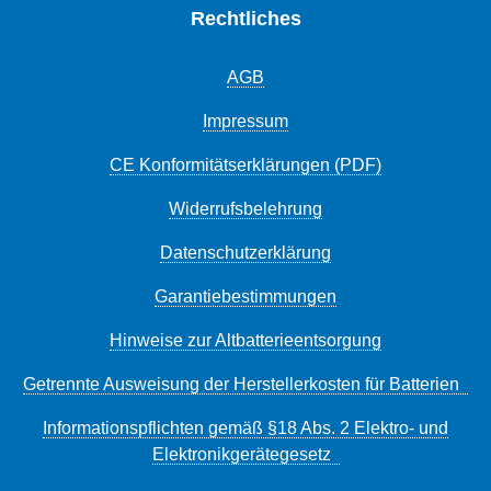
Rechtliches
AGB
Impressum
CE Konformitätserklärungen (PDF)
Widerrufsbelehrung
Datenschutzerklärung
Garantiebestimmungen
Hinweise zur Altbatterieentsorgung
Getrennte Ausweisung der Herstellerkosten für Batterien
Informationspflichten gemäß §18 Abs. 2 Elektro- und
Elektronikgerätegesetz