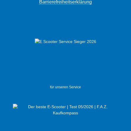
Barrierefreiheitserklärung
für unseren Service