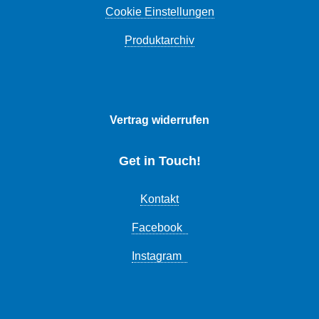
Cookie Einstellungen
Produktarchiv
Vertrag widerrufen
Get in Touch!
Kontakt
Facebook
Instagram