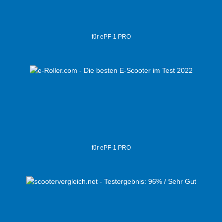
für ePF-1 PRO
für ePF-1 PRO