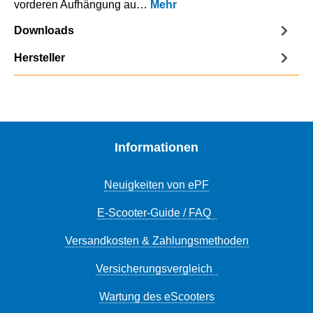
vorderen Aufhängung au…
Mehr
Downloads
Hersteller
Informationen
Neuigkeiten von ePF
E-Scooter-Guide / FAQ
Versandkosten & Zahlungsmethoden
Versicherungsvergleich
Wartung des eScooters