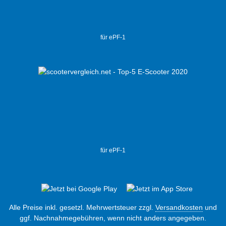
für ePF-1
für ePF-1
Alle Preise inkl. gesetzl. Mehrwertsteuer zzgl.
Versandkosten
und
ggf. Nachnahmegebühren, wenn nicht anders angegeben.