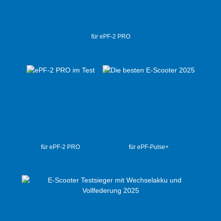
für ePF-2 PRO
für ePF-2 PRO
für ePF-Pulse+