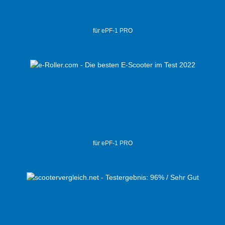
für ePF-1 PRO
für ePF-1 PRO