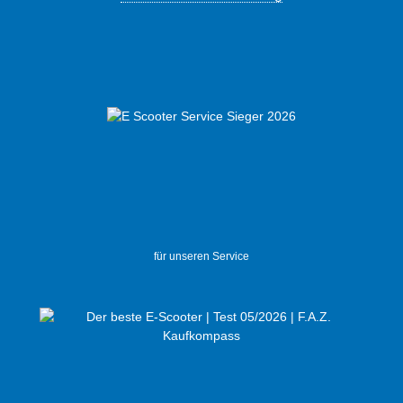
für unseren Service