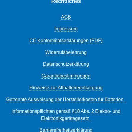
Rechtliches
AGB
Impressum
CE Konformitätserklärungen (PDF)
Widerrufsbelehrung
Datenschutzerklärung
Garantiebestimmungen
Hinweise zur Altbatterieentsorgung
Getrennte Ausweisung der Herstellerkosten für Batterien
Informationspflichten gemäß §18 Abs. 2 Elektro- und
Elektronikgerätegesetz
Barrierefreiheitserklärung