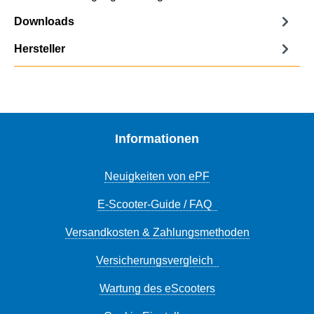
Downloads
Hersteller
Informationen
Neuigkeiten von ePF
E-Scooter-Guide / FAQ
Versandkosten & Zahlungsmethoden
Versicherungsvergleich
Wartung des eScooters