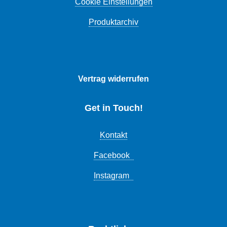
Cookie Einstellungen
Produktarchiv
Vertrag widerrufen
Get in Touch!
Kontakt
Facebook
Instagram