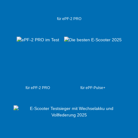
für ePF-2 PRO
für ePF-2 PRO
für ePF-Pulse+