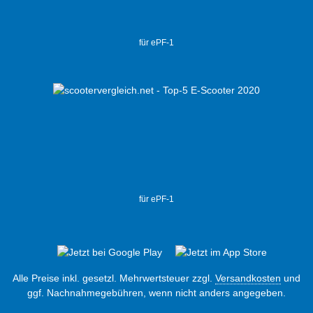
für ePF-1
für ePF-1
Alle Preise inkl. gesetzl. Mehrwertsteuer zzgl.
Versandkosten
und
ggf. Nachnahmegebühren, wenn nicht anders angegeben.