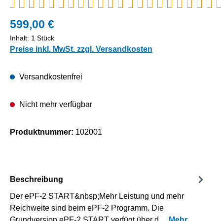
599,00 €
Inhalt:
1 Stück
Preise inkl. MwSt. zzgl. Versandkosten
Versandkostenfrei
Nicht mehr verfügbar
Produktnummer:
102001
Beschreibung
Der ePF-2 START&nbsp;Mehr Leistung und mehr
Reichweite sind beim ePF-2 Programm. Die
Grundversion ePF-2 START verfügt über d…
Mehr