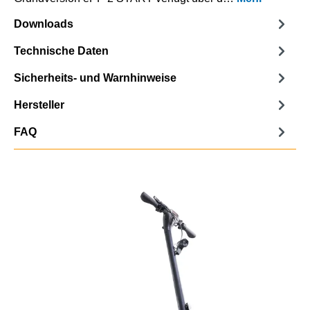
Downloads
Technische Daten
Sicherheits- und Warnhinweise
Hersteller
FAQ