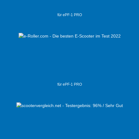
für ePF-1 PRO
für ePF-1 PRO