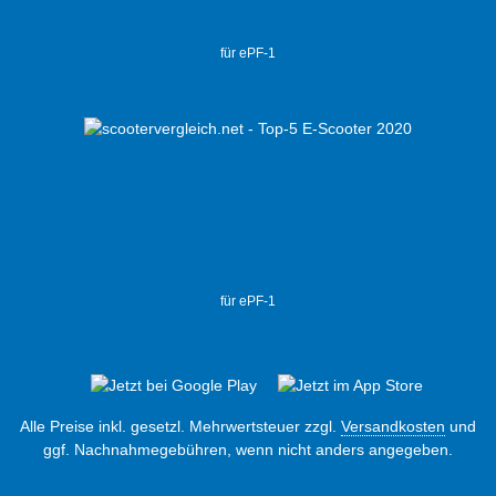
für ePF-1
für ePF-1
Alle Preise inkl. gesetzl. Mehrwertsteuer zzgl.
Versandkosten
und
ggf. Nachnahmegebühren, wenn nicht anders angegeben.