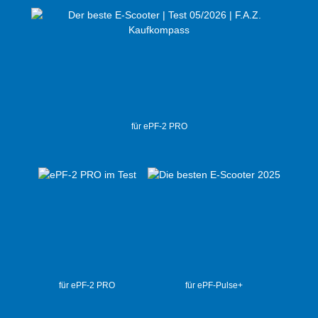
für ePF-2 PRO
für ePF-2 PRO
für ePF-Pulse+