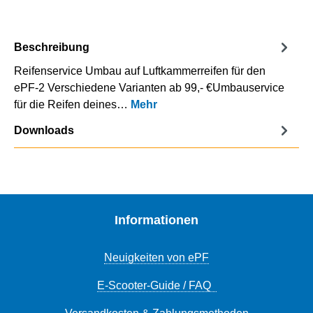
Beschreibung
Reifenservice Umbau auf Luftkammerreifen für den
ePF-2 Verschiedene Varianten ab 99,- €Umbauservice
für die Reifen deines…
Mehr
Downloads
Informationen
Neuigkeiten von ePF
E-Scooter-Guide / FAQ