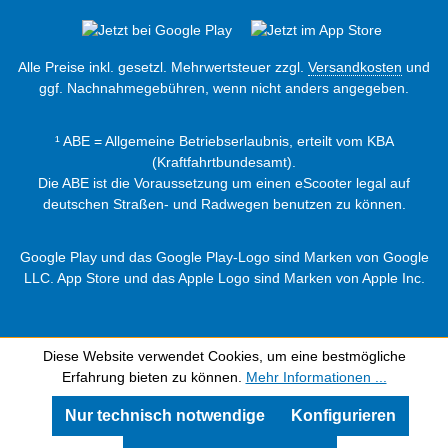
Alle Preise inkl. gesetzl. Mehrwertsteuer zzgl.
Versandkosten
und
ggf. Nachnahmegebühren, wenn nicht anders angegeben.
¹ ABE = Allgemeine Betriebserlaubnis, erteilt vom KBA
(Kraftfahrtbundesamt).
Die ABE ist die Voraussetzung um einen eScooter legal auf
deutschen Straßen- und Radwegen benutzen zu können.
Google Play und das Google Play-Logo sind Marken von Google
LLC. App Store und das Apple Logo sind Marken von Apple Inc.
Diese Website verwendet Cookies, um eine bestmögliche
Erfahrung bieten zu können.
Mehr Informationen ...
Nur technisch notwendige
Konfigurieren