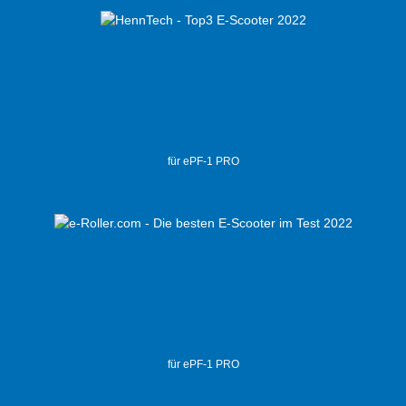
für ePF-1 PRO
für ePF-1 PRO