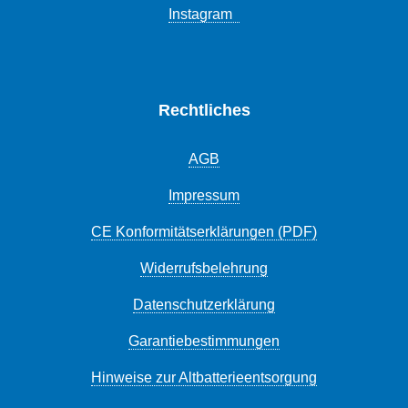
Instagram
Rechtliches
AGB
Impressum
CE Konformitätserklärungen (PDF)
Widerrufsbelehrung
Datenschutzerklärung
Garantiebestimmungen
Hinweise zur Altbatterieentsorgung