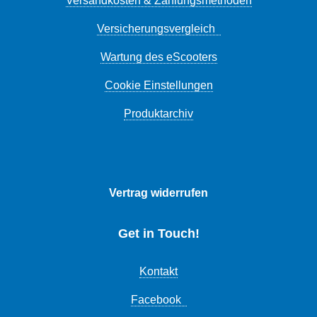
Versandkosten & Zahlungsmethoden
Versicherungsvergleich
Wartung des eScooters
Cookie Einstellungen
Produktarchiv
Vertrag widerrufen
Get in Touch!
Kontakt
Facebook