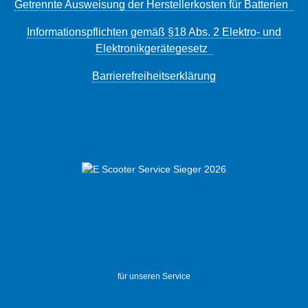
Getrennte Ausweisung der Herstellerkosten für Batterien
Informationspflichten gemäß §18 Abs. 2 Elektro- und
Elektronikgerätegesetz
Barrierefreiheitserklärung
für unseren Service