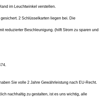
and im Leuchtwinkel verstellen.
esichert. 2 Schlüsselkarten liegen bei. Die
reduzierter Beschleunigung. (hilft Strom zu sparen und
474.
haben Sie volle 2 Jahre Gewährleistung nach EU-Recht.
ch nachhaltig zu gestalten, ist es uns wichtig, alle