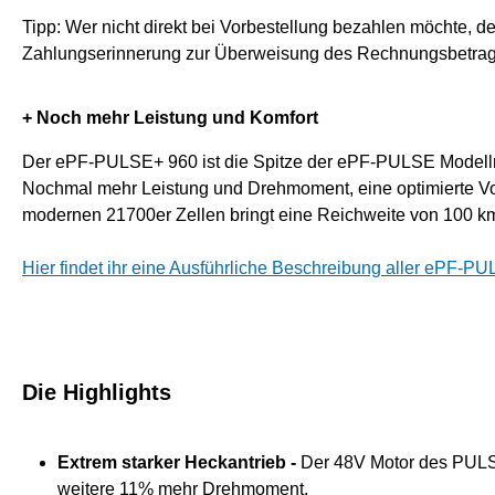
Tipp: Wer nicht direkt bei Vorbestellung bezahlen möchte, d
Zahlungserinnerung zur Überweisung des Rechnungsbetra
+ Noch mehr Leistung und Komfort
Der ePF-PULSE+ 960 ist die Spitze der ePF-PULSE Modellr
Nochmal mehr Leistung und Drehmoment, eine optimierte 
modernen 21700er Zellen bringt eine Reichweite von 100 km
Hier findet ihr eine Ausführliche Beschreibung aller ePF-P
Die Highlights
Extrem starker Heckantrieb -
Der 48V Motor des PULS
weitere 11% mehr Drehmoment.