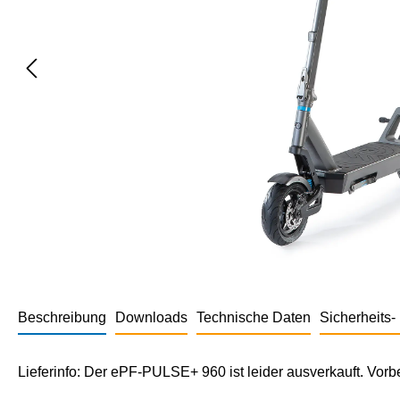
Beschreibung
Downloads
Technische Daten
Sicherheits
Lieferinfo: Der ePF-PULSE+ 960 ist leider ausverkauft. Vo