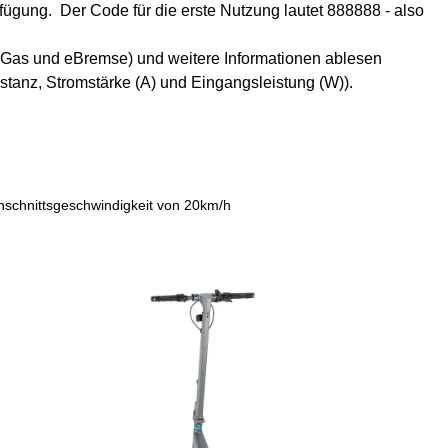
fügung. Der Code für die erste Nutzung lautet 888888 - also
 Gas und eBremse) und weitere Informationen ablesen
stanz, Stromstärke (A) und Eingangsleistung (W)).
chschnittsgeschwindigkeit von 20km/h