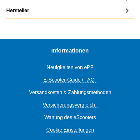
Hersteller
Informationen
Neuigkeiten von ePF
E-Scooter-Guide / FAQ
Versandkosten & Zahlungsmethoden
Versicherungsvergleich
Wartung des eScooters
Cookie Einstellungen