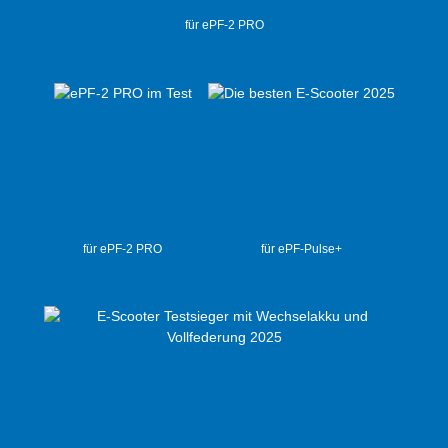
für ePF-2 PRO
für ePF-2 PRO
für ePF-Pulse+