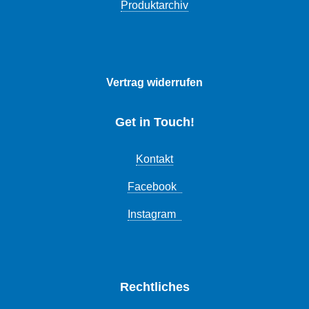
Produktarchiv
Vertrag widerrufen
Get in Touch!
Kontakt
Facebook
Instagram
Rechtliches