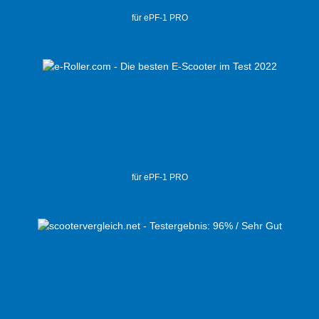
für ePF-1 PRO
für ePF-1 PRO