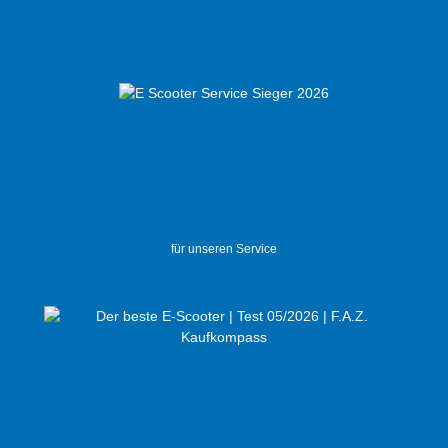
für unseren Service