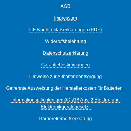
AGB
Impressum
CE Konformitätserklärungen (PDF)
Widerrufsbelehrung
Datenschutzerklärung
Garantiebestimmungen
Hinweise zur Altbatterieentsorgung
Getrennte Ausweisung der Herstellerkosten für Batterien
Informationspflichten gemäß §18 Abs. 2 Elektro- und
Elektronikgerätegesetz
Barrierefreiheitserklärung