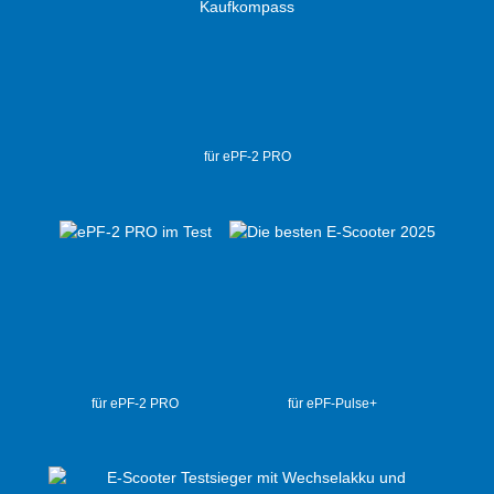
für ePF-2 PRO
für ePF-2 PRO
für ePF-Pulse+