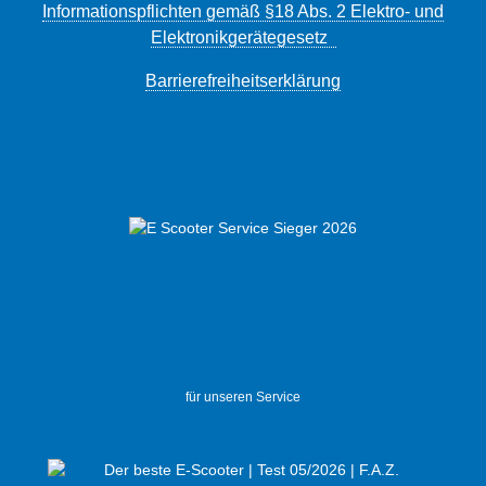
Informationspflichten gemäß §18 Abs. 2 Elektro- und
Elektronikgerätegesetz
Barrierefreiheitserklärung
für unseren Service