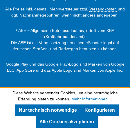
Alle Preise inkl. gesetzl. Mehrwertsteuer zzgl.
Versandkosten
und
ggf. Nachnahmegebühren, wenn nicht anders angegeben.
¹ ABE = Allgemeine Betriebserlaubnis, erteilt vom KBA
(Kraftfahrtbundesamt).
Die ABE ist die Voraussetzung um einen eScooter legal auf
deutschen Straßen- und Radwegen benutzen zu können.
Google Play und das Google Play-Logo sind Marken von Google
LLC. App Store und das Apple Logo sind Marken von Apple Inc.
Diese Website verwendet Cookies, um eine bestmögliche
Erfahrung bieten zu können.
Mehr Informationen ...
Nur technisch notwendige
Konfigurieren
Alle Cookies akzeptieren