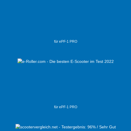
für ePF-1 PRO
für ePF-1 PRO