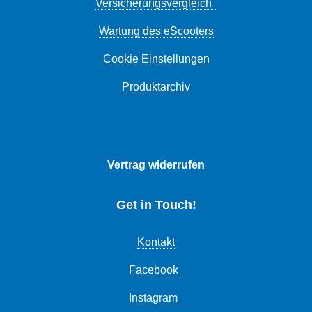
Versicherungsvergleich
Wartung des eScooters
Cookie Einstellungen
Produktarchiv
Vertrag widerrufen
Get in Touch!
Kontakt
Facebook
Instagram