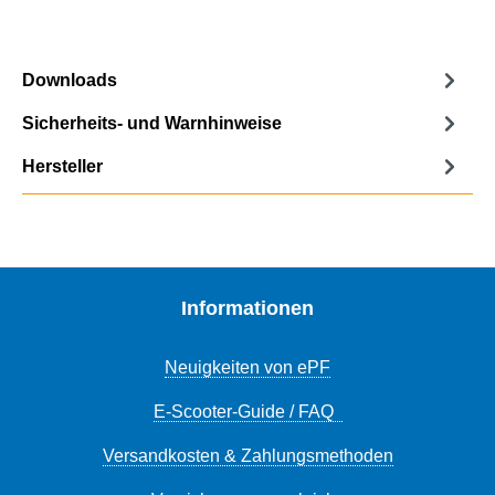
Downloads
Sicherheits- und Warnhinweise
Hersteller
Informationen
Neuigkeiten von ePF
E-Scooter-Guide / FAQ
Versandkosten & Zahlungsmethoden