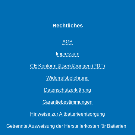
Rechtliches
AGB
Impressum
CE Konformitätserklärungen (PDF)
Widerrufsbelehrung
Datenschutzerklärung
Garantiebestimmungen
Hinweise zur Altbatterieentsorgung
Getrennte Ausweisung der Herstellerkosten für Batterien