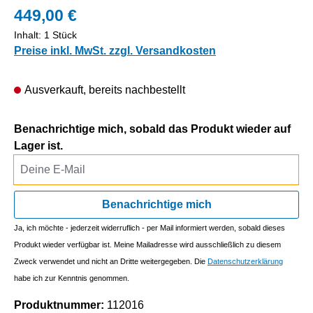
449,00 €
Inhalt:
1 Stück
Preise inkl. MwSt. zzgl. Versandkosten
Ausverkauft, bereits nachbestellt
Benachrichtige mich, sobald das Produkt wieder auf
Lager ist.
Deine E-Mail
Benachrichtige mich
Ja, ich möchte - jederzeit widerruflich - per Mail informiert werden, sobald dieses
Produkt wieder verfügbar ist. Meine Mailadresse wird ausschließlich zu diesem
Zweck verwendet und nicht an Dritte weitergegeben. Die
Datenschutzerklärung
habe ich zur Kenntnis genommen.
Produktnummer:
112016