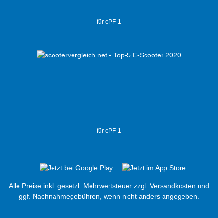
für ePF-1
für ePF-1
Alle Preise inkl. gesetzl. Mehrwertsteuer zzgl.
Versandkosten
und
ggf. Nachnahmegebühren, wenn nicht anders angegeben.