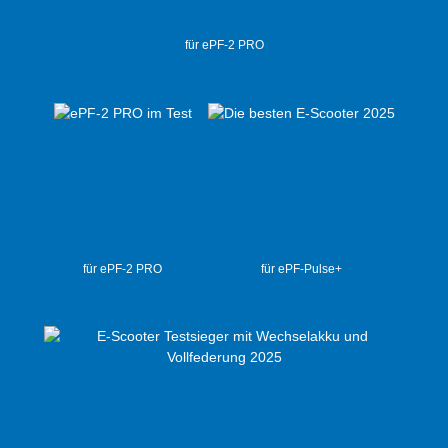
für ePF-2 PRO
für ePF-2 PRO
für ePF-Pulse+