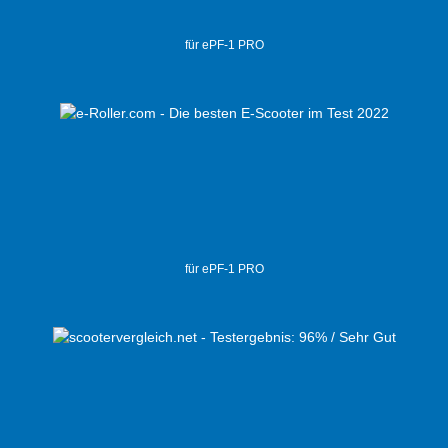
für ePF-1 PRO
für ePF-1 PRO