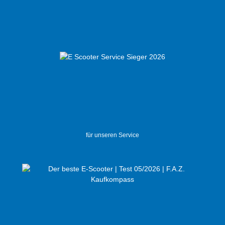
für unseren Service