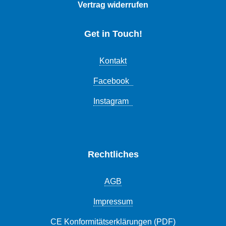
Vertrag widerrufen
Get in Touch!
Kontakt
Facebook
Instagram
Rechtliches
AGB
Impressum
CE Konformitätserklärungen (PDF)