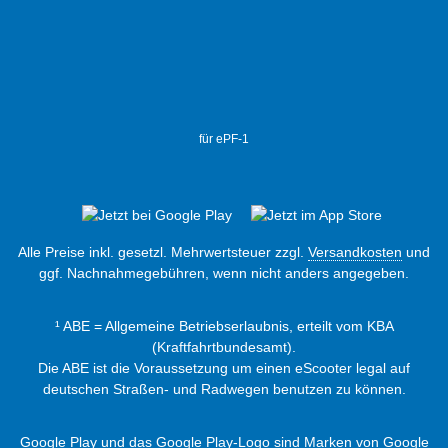
für ePF-1
Alle Preise inkl. gesetzl. Mehrwertsteuer zzgl.
Versandkosten
und
ggf. Nachnahmegebühren, wenn nicht anders angegeben.
¹ ABE = Allgemeine Betriebserlaubnis, erteilt vom KBA
(Kraftfahrtbundesamt).
Die ABE ist die Voraussetzung um einen eScooter legal auf
deutschen Straßen- und Radwegen benutzen zu können.
Google Play und das Google Play-Logo sind Marken von Google