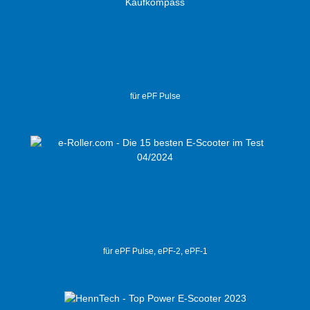
für ePF Pulse
für ePF Pulse, ePF-2, ePF-1