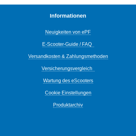
Informationen
Neuigkeiten von ePF
E-Scooter-Guide / FAQ
Versandkosten & Zahlungsmethoden
Versicherungsvergleich
Wartung des eScooters
Cookie Einstellungen
Produktarchiv