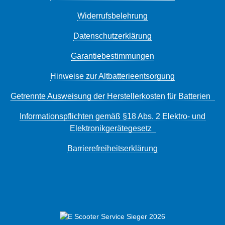
Widerrufsbelehrung
Datenschutzerklärung
Garantiebestimmungen
Hinweise zur Altbatterieentsorgung
Getrennte Ausweisung der Herstellerkosten für Batterien
Informationspflichten gemäß §18 Abs. 2 Elektro- und
Elektronikgerätegesetz
Barrierefreiheitserklärung