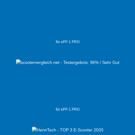
für ePF-1 PRO
für ePF-1 PRO