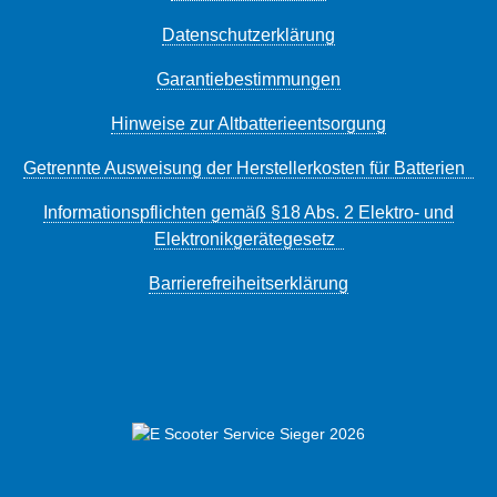
Datenschutzerklärung
Garantiebestimmungen
Hinweise zur Altbatterieentsorgung
Getrennte Ausweisung der Herstellerkosten für Batterien
Informationspflichten gemäß §18 Abs. 2 Elektro- und
Elektronikgerätegesetz
Barrierefreiheitserklärung