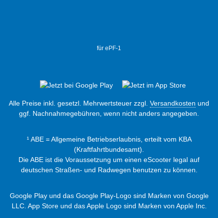
für ePF-1
Alle Preise inkl. gesetzl. Mehrwertsteuer zzgl.
Versandkosten
und
ggf. Nachnahmegebühren, wenn nicht anders angegeben.
¹ ABE = Allgemeine Betriebserlaubnis, erteilt vom KBA
(Kraftfahrtbundesamt).
Die ABE ist die Voraussetzung um einen eScooter legal auf
deutschen Straßen- und Radwegen benutzen zu können.
Google Play und das Google Play-Logo sind Marken von Google
LLC. App Store und das Apple Logo sind Marken von Apple Inc.