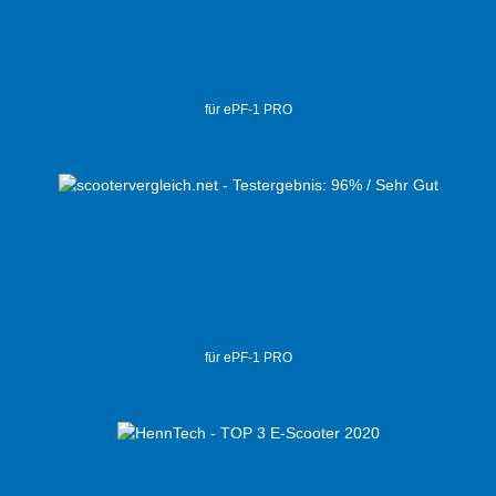
für ePF-1 PRO
für ePF-1 PRO