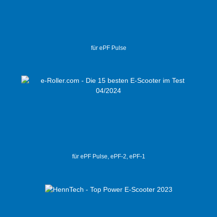
für ePF Pulse
für ePF Pulse, ePF-2, ePF-1