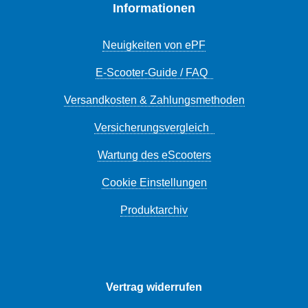
Informationen
Neuigkeiten von ePF
E-Scooter-Guide / FAQ
Versandkosten & Zahlungsmethoden
Versicherungsvergleich
Wartung des eScooters
Cookie Einstellungen
Produktarchiv
Vertrag widerrufen