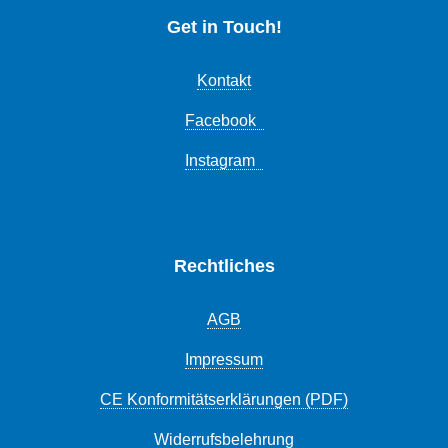
Get in Touch!
Kontakt
Facebook
Instagram
Rechtliches
AGB
Impressum
CE Konformitätserklärungen (PDF)
Widerrufsbelehrung