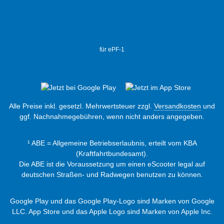
für ePF-1
Alle Preise inkl. gesetzl. Mehrwertsteuer zzgl.
Versandkosten
und
ggf. Nachnahmegebühren, wenn nicht anders angegeben.
¹ ABE = Allgemeine Betriebserlaubnis, erteilt vom KBA
(Kraftfahrtbundesamt).
Die ABE ist die Voraussetzung um einen eScooter legal auf
deutschen Straßen- und Radwegen benutzen zu können.
Google Play und das Google Play-Logo sind Marken von Google
LLC. App Store und das Apple Logo sind Marken von Apple Inc.