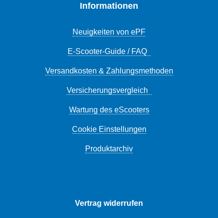
Informationen
Neuigkeiten von ePF
E-Scooter-Guide / FAQ
Versandkosten & Zahlungsmethoden
Versicherungsvergleich
Wartung des eScooters
Cookie Einstellungen
Produktarchiv
Vertrag widerrufen