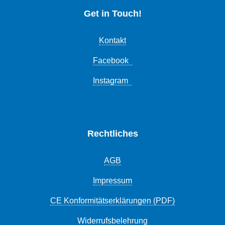
Get in Touch!
Kontakt
Facebook
Instagram
Rechtliches
AGB
Impressum
CE Konformitätserklärungen (PDF)
Widerrufsbelehrung