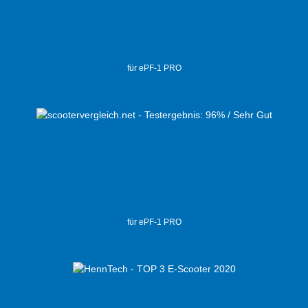
für ePF-1 PRO
für ePF-1 PRO