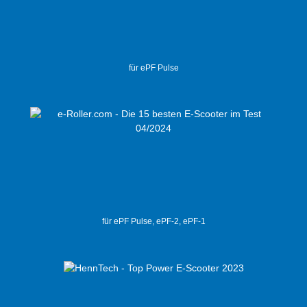
für ePF Pulse
für ePF Pulse, ePF-2, ePF-1