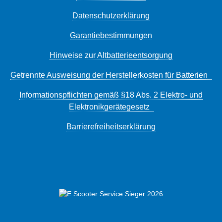
Datenschutzerklärung
Garantiebestimmungen
Hinweise zur Altbatterieentsorgung
Getrennte Ausweisung der Herstellerkosten für Batterien
Informationspflichten gemäß §18 Abs. 2 Elektro- und
Elektronikgerätegesetz
Barrierefreiheitserklärung