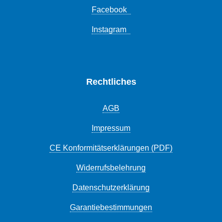
Facebook
Instagram
Rechtliches
AGB
Impressum
CE Konformitätserklärungen (PDF)
Widerrufsbelehrung
Datenschutzerklärung
Garantiebestimmungen