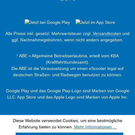
Alle Preise inkl. gesetzl. Mehrwertsteuer zzgl.
Versandkosten
und
ggf. Nachnahmegebühren, wenn nicht anders angegeben.
¹ ABE = Allgemeine Betriebserlaubnis, erteilt vom KBA
(Kraftfahrtbundesamt).
Die ABE ist die Voraussetzung um einen eScooter legal auf
deutschen Straßen- und Radwegen benutzen zu können.
Google Play und das Google Play-Logo sind Marken von Google
LLC. App Store und das Apple Logo sind Marken von Apple Inc.
Diese Website verwendet Cookies, um eine bestmögliche
Erfahrung bieten zu können.
Mehr Informationen ...