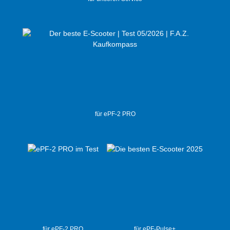
für ePF-2 PRO
für ePF-2 PRO
für ePF-Pulse+