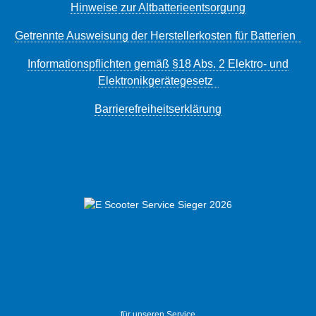
Hinweise zur Altbatterieentsorgung
Getrennte Ausweisung der Herstellerkosten für Batterien
Informationspflichten gemäß §18 Abs. 2 Elektro- und
Elektronikgerätegesetz
Barrierefreiheitserklärung
für unseren Service