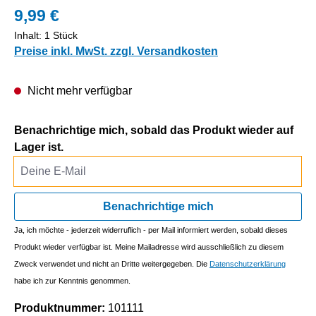
9,99 €
Inhalt:
1 Stück
Preise inkl. MwSt. zzgl. Versandkosten
Nicht mehr verfügbar
Benachrichtige mich, sobald das Produkt wieder auf
Lager ist.
Deine E-Mail
Benachrichtige mich
Ja, ich möchte - jederzeit widerruflich - per Mail informiert werden, sobald dieses
Produkt wieder verfügbar ist. Meine Mailadresse wird ausschließlich zu diesem
Zweck verwendet und nicht an Dritte weitergegeben. Die
Datenschutzerklärung
habe ich zur Kenntnis genommen.
Produktnummer:
101111