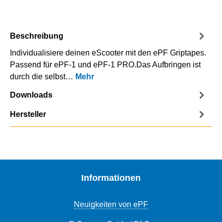
Beschreibung
Individualisiere deinen eScooter mit den ePF Griptapes.
Passend für ePF-1 und ePF-1 PRO.Das Aufbringen ist
durch die selbst…
Mehr
Downloads
Hersteller
Informationen
Neuigkeiten von ePF