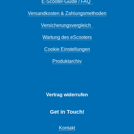
E-Scooter-Guide / FAQ
Versandkosten & Zahlungsmethoden
Versicherungsvergleich
Wartung des eScooters
Cookie Einstellungen
Produktarchiv
Vertrag widerrufen
Get in Touch!
Kontakt