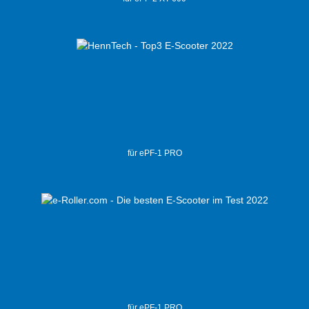
für ePF-1 PRO
für ePF-1 PRO