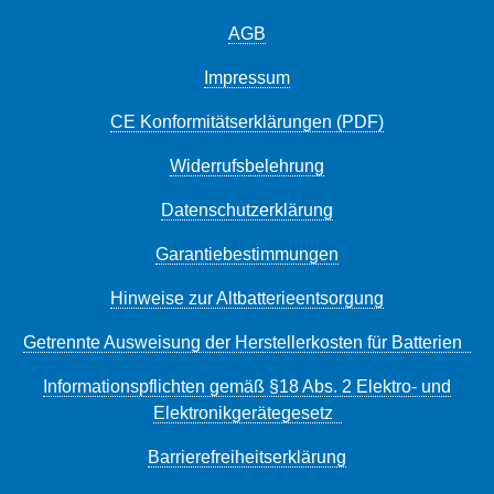
AGB
Impressum
CE Konformitätserklärungen (PDF)
Widerrufsbelehrung
Datenschutzerklärung
Garantiebestimmungen
Hinweise zur Altbatterieentsorgung
Getrennte Ausweisung der Herstellerkosten für Batterien
Informationspflichten gemäß §18 Abs. 2 Elektro- und
Elektronikgerätegesetz
Barrierefreiheitserklärung