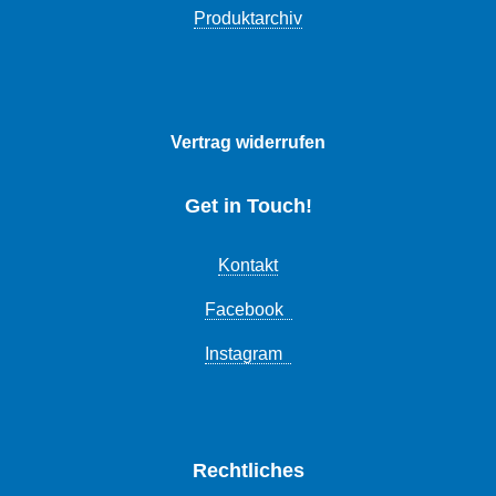
Produktarchiv
Vertrag widerrufen
Get in Touch!
Kontakt
Facebook
Instagram
Rechtliches