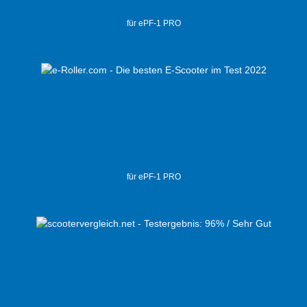
für ePF-1 PRO
für ePF-1 PRO