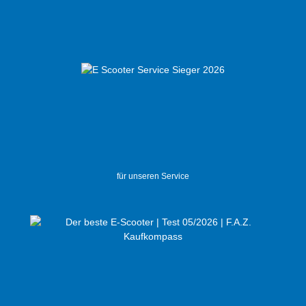
für unseren Service