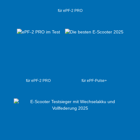
für ePF-2 PRO
für ePF-2 PRO
für ePF-Pulse+