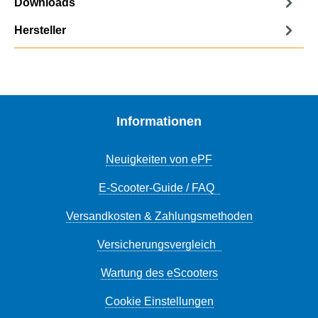
Downloads
Hersteller
Informationen
Neuigkeiten von ePF
E-Scooter-Guide / FAQ
Versandkosten & Zahlungsmethoden
Versicherungsvergleich
Wartung des eScooters
Cookie Einstellungen