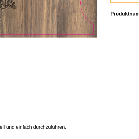
Produktnu
ell und einfach durchzuführen.