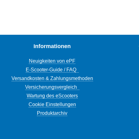
Informationen
Neuigkeiten von ePF
E-Scooter-Guide / FAQ
Versandkosten & Zahlungsmethoden
Versicherungsvergleich
Wartung des eScooters
Cookie Einstellungen
Produktarchiv