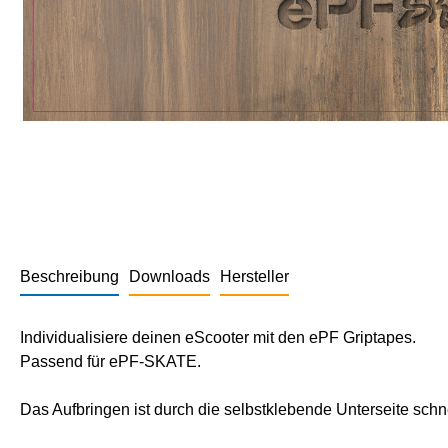
Beschreibung
Downloads
Hersteller
Individualisiere deinen eScooter mit den ePF Griptapes.
Passend für ePF-SKATE.
Das Aufbringen ist durch die selbstklebende Unterseite schn