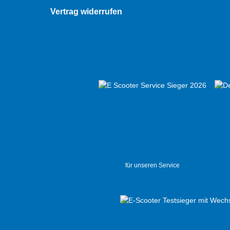
Vertrag widerrufen
für unseren Service