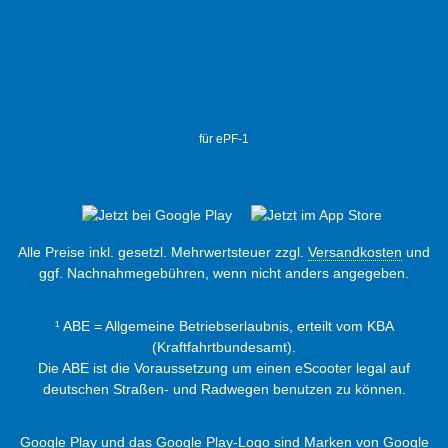
für ePF-1
Alle Preise inkl. gesetzl. Mehrwertsteuer zzgl.
Versandkosten
und
ggf. Nachnahmegebühren, wenn nicht anders angegeben.
¹ ABE = Allgemeine Betriebserlaubnis, erteilt vom KBA
(Kraftfahrtbundesamt).
Die ABE ist die Voraussetzung um einen eScooter legal auf
deutschen Straßen- und Radwegen benutzen zu können.
Google Play und das Google Play-Logo sind Marken von Google