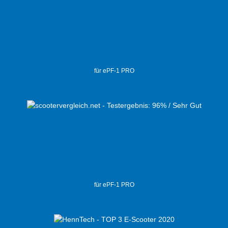
für ePF-1 PRO
für ePF-1 PRO