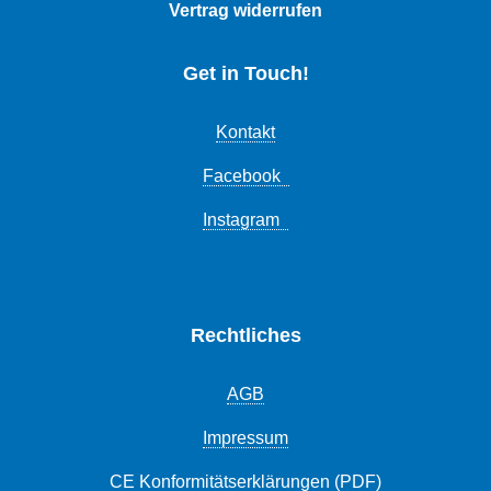
Vertrag widerrufen
Get in Touch!
Kontakt
Facebook
Instagram
Rechtliches
AGB
Impressum
CE Konformitätserklärungen (PDF)