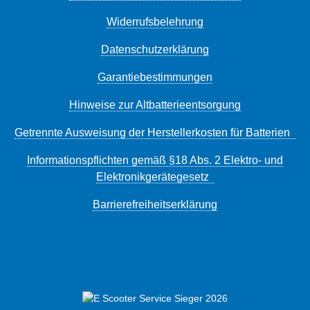
Widerrufsbelehrung
Datenschutzerklärung
Garantiebestimmungen
Hinweise zur Altbatterieentsorgung
Getrennte Ausweisung der Herstellerkosten für Batterien
Informationspflichten gemäß §18 Abs. 2 Elektro- und
Elektronikgerätegesetz
Barrierefreiheitserklärung