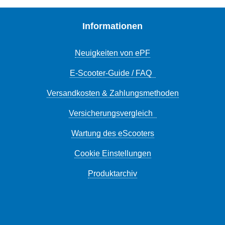
Informationen
Neuigkeiten von ePF
E-Scooter-Guide / FAQ
Versandkosten & Zahlungsmethoden
Versicherungsvergleich
Wartung des eScooters
Cookie Einstellungen
Produktarchiv