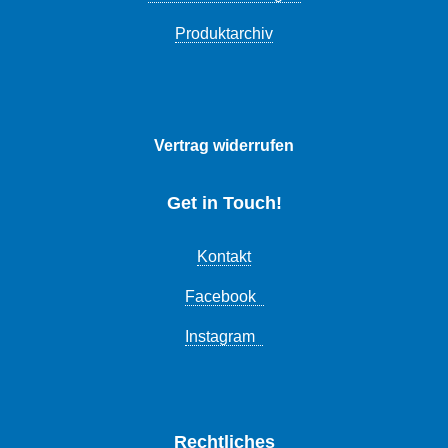
Produktarchiv
Vertrag widerrufen
Get in Touch!
Kontakt
Facebook
Instagram
Rechtliches