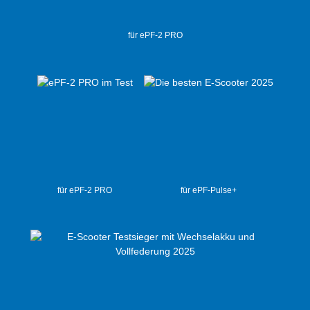
für ePF-2 PRO
für ePF-2 PRO
für ePF-Pulse+