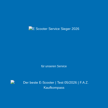
für unseren Service