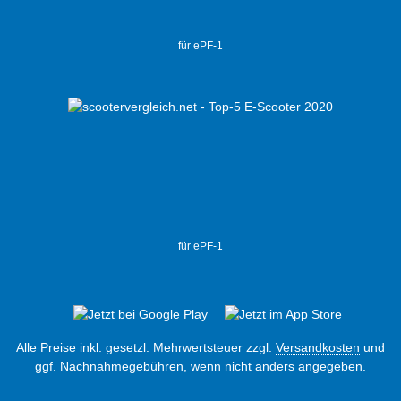
für ePF-1
für ePF-1
Alle Preise inkl. gesetzl. Mehrwertsteuer zzgl.
Versandkosten
und
ggf. Nachnahmegebühren, wenn nicht anders angegeben.