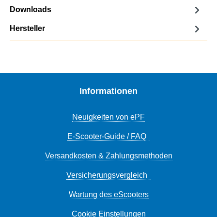
Downloads
Hersteller
Informationen
Neuigkeiten von ePF
E-Scooter-Guide / FAQ
Versandkosten & Zahlungsmethoden
Versicherungsvergleich
Wartung des eScooters
Cookie Einstellungen