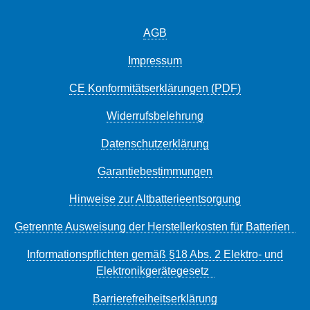
AGB
Impressum
CE Konformitätserklärungen (PDF)
Widerrufsbelehrung
Datenschutzerklärung
Garantiebestimmungen
Hinweise zur Altbatterieentsorgung
Getrennte Ausweisung der Herstellerkosten für Batterien
Informationspflichten gemäß §18 Abs. 2 Elektro- und
Elektronikgerätegesetz
Barrierefreiheitserklärung