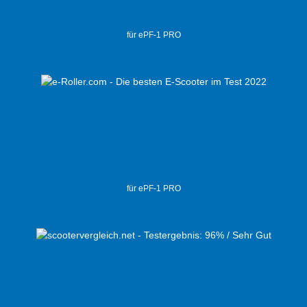
für ePF-1 PRO
für ePF-1 PRO